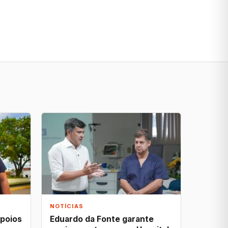
NOTÍCIAS
apoios
Eduardo da Fonte garante