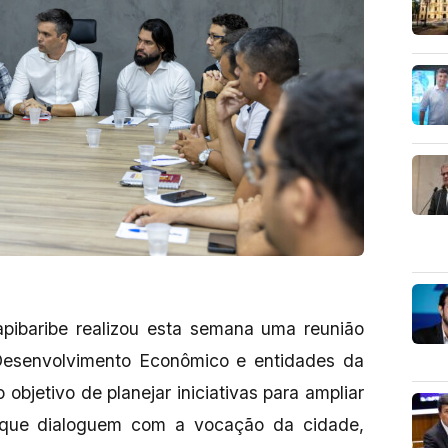
apibaribe realizou esta semana uma reunião
esenvolvimento Econômico e entidades da
objetivo de planejar iniciativas para ampliar
s que dialoguem com a vocação da cidade,