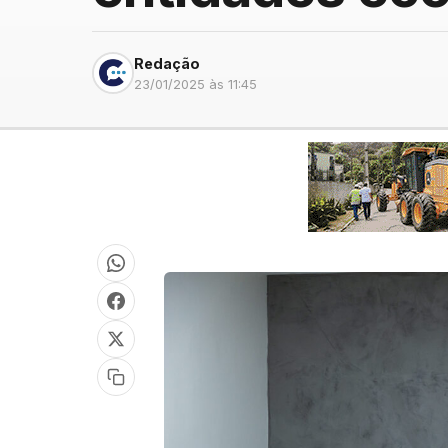
Redação
23/01/2025 às 11:45