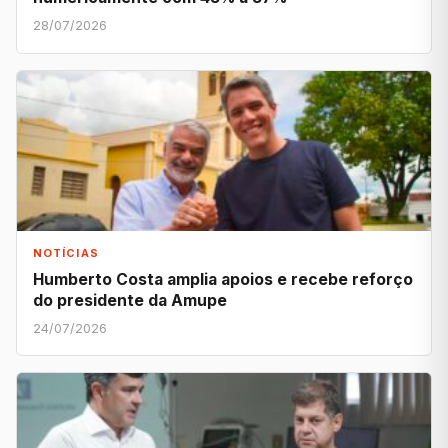
28/07/2026
NOTÍCIAS
Humberto Costa amplia apoios e recebe reforço
do presidente da Amupe
24/07/2026