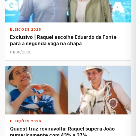
ELEIÇÕES 2026
Exclusivo | Raquel escolhe Eduardo da Fonte
para a segunda vaga na chapa
01/08/2026
ELEIÇÕES 2026
Quaest traz reviravolta: Raquel supera João
numericamente com 43% a 37%