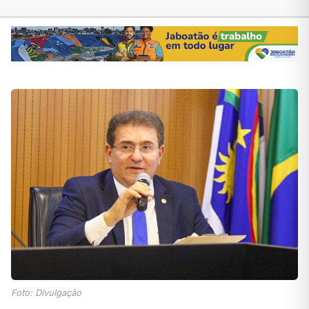
Foto: Divulgação