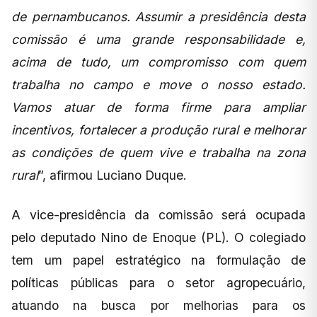
de pernambucanos. Assumir a presidência desta
comissão é uma grande responsabilidade e,
acima de tudo, um compromisso com quem
trabalha no campo e move o nosso estado.
Vamos atuar de forma firme para ampliar
incentivos, fortalecer a produção rural e melhorar
as condições de quem vive e trabalha na zona
rural
”, afirmou Luciano Duque.
A vice-presidência da comissão será ocupada
pelo deputado Nino de Enoque (PL). O colegiado
tem um papel estratégico na formulação de
políticas públicas para o setor agropecuário,
atuando na busca por melhorias para os