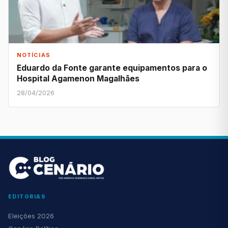
NOTÍCIAS
Eduardo da Fonte garante equipamentos para o
Hospital Agamenon Magalhães
28/04/2026
EDITORIAS
Eleições 2026