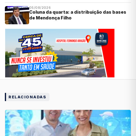
05/08/2026
Coluna da quarta: a distribuição das bases
de Mendonça Filho
RELACIONADAS