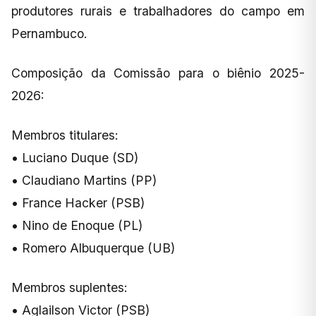
produtores rurais e trabalhadores do campo em
Pernambuco.
Composição da Comissão para o biênio 2025-
2026:
Membros titulares:
• Luciano Duque (SD)
• Claudiano Martins (PP)
• France Hacker (PSB)
• Nino de Enoque (PL)
• Romero Albuquerque (UB)
Membros suplentes:
• Aglailson Victor (PSB)