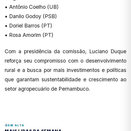
• Antônio Coelho (UB)
• Danilo Godoy (PSB)
• Doriel Barros (PT)
• Rosa Amorim (PT)
Com a presidência da comissão, Luciano Duque
reforça seu compromisso com o desenvolvimento
rural e a busca por mais investimentos e políticas
que garantam sustentabilidade e crescimento ao
setor agropecuário de Pernambuco.
EM ALTA