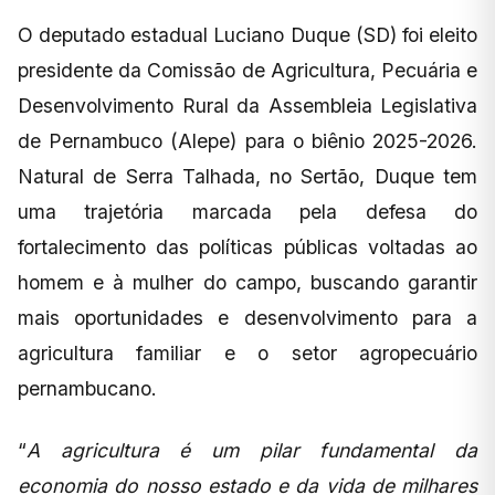
O deputado estadual Luciano Duque (SD) foi eleito
presidente da Comissão de Agricultura, Pecuária e
Desenvolvimento Rural da Assembleia Legislativa
de Pernambuco (Alepe) para o biênio 2025-2026.
Natural de Serra Talhada, no Sertão, Duque tem
uma trajetória marcada pela defesa do
fortalecimento das políticas públicas voltadas ao
homem e à mulher do campo, buscando garantir
mais oportunidades e desenvolvimento para a
agricultura familiar e o setor agropecuário
pernambucano.
“
A agricultura é um pilar fundamental da
economia do nosso estado e da vida de milhares