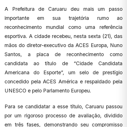
A Prefeitura de Caruaru deu mais um passo
importante em sua trajetória rumo ao
reconhecimento mundial como uma referência
esportiva. A cidade recebeu, nesta sexta (21), das
mãos do diretor-executivo da ACES Europa, Nuno
Santos, a placa de reconhecimento como
candidata ao título de “Cidade Candidata
Americana do Esporte”, um selo de prestígio
concedido pela ACES América e respaldado pela
UNESCO e pelo Parlamento Europeu.
Para se candidatar a esse título, Caruaru passou
por um rigoroso processo de avaliação, dividido
em três fases, demonstrando seu compromisso