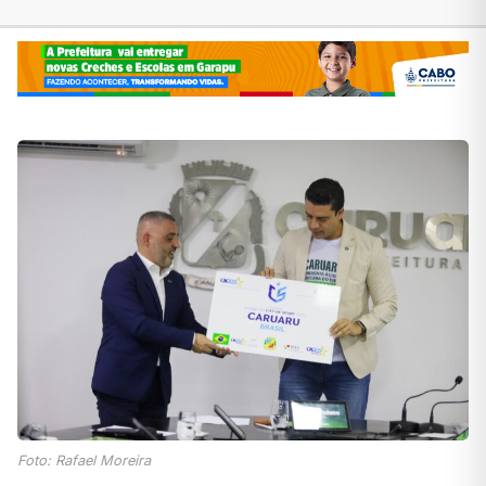
Foto: Rafael Moreira