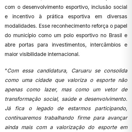
com o desenvolvimento esportivo, inclusão social
e incentivo à prática esportiva em diversas
modalidades. Esse reconhecimento reforça o papel
do município como um polo esportivo no Brasil e
abre portas para investimentos, intercâmbios e
maior visibilidade internacional.
“
Com essa candidatura, Caruaru se consolida
como uma cidade que valoriza o esporte não
apenas como lazer, mas como um vetor de
transformação social, saúde e desenvolvimento.
Já fica o legado de estarmos participando,
continuaremos trabalhando firme para avançar
ainda mais com a valorização do esporte em