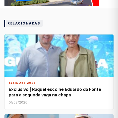
RELACIONADAS
ELEIÇÕES 2026
Exclusivo | Raquel escolhe Eduardo da Fonte
para a segunda vaga na chapa
01/08/2026