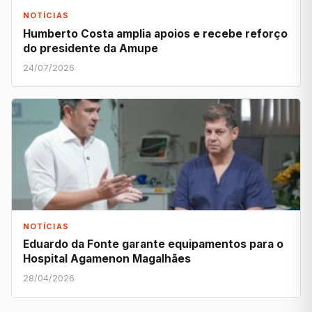
NOTÍCIAS
Humberto Costa amplia apoios e recebe reforço
do presidente da Amupe
24/07/2026
NOTÍCIAS
Eduardo da Fonte garante equipamentos para o
Hospital Agamenon Magalhães
28/04/2026