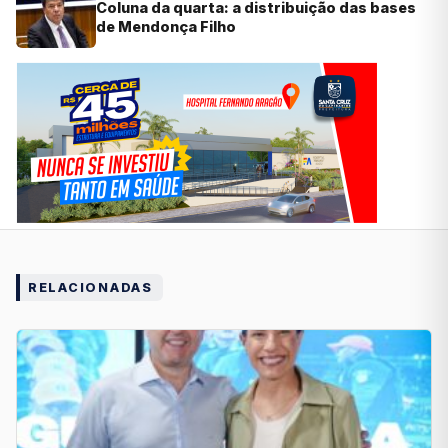
Coluna da quarta: a distribuição das bases
de Mendonça Filho
RELACIONADAS