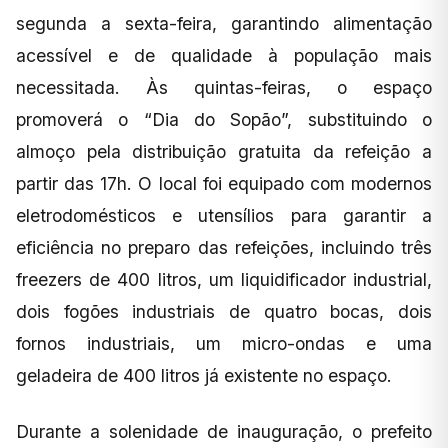
segunda a sexta-feira, garantindo alimentação
acessível e de qualidade à população mais
necessitada. Às quintas-feiras, o espaço
promoverá o “Dia do Sopão”, substituindo o
almoço pela distribuição gratuita da refeição a
partir das 17h. O local foi equipado com modernos
eletrodomésticos e utensílios para garantir a
eficiência no preparo das refeições, incluindo três
freezers de 400 litros, um liquidificador industrial,
dois fogões industriais de quatro bocas, dois
fornos industriais, um micro-ondas e uma
geladeira de 400 litros já existente no espaço.
Durante a solenidade de inauguração, o prefeito