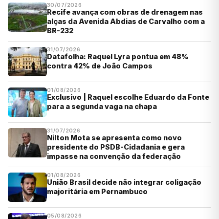
30/07/2026
Recife avança com obras de drenagem nas
alças da Avenida Abdias de Carvalho com a
BR-232
31/07/2026
Datafolha: Raquel Lyra pontua em 48%
contra 42% de João Campos
01/08/2026
Exclusivo | Raquel escolhe Eduardo da Fonte
para a segunda vaga na chapa
31/07/2026
Nilton Mota se apresenta como novo
presidente do PSDB-Cidadania e gera
impasse na convenção da federação
01/08/2026
União Brasil decide não integrar coligação
majoritária em Pernambuco
05/08/2026