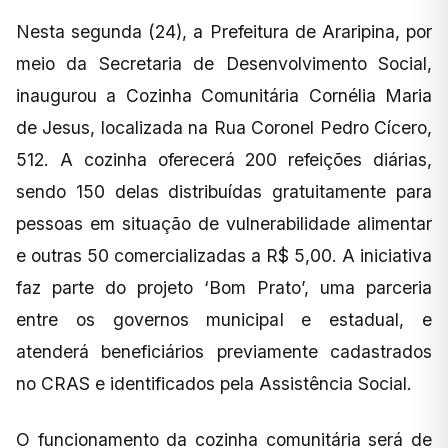
Nesta segunda (24), a Prefeitura de Araripina, por
meio da Secretaria de Desenvolvimento Social,
inaugurou a Cozinha Comunitária Cornélia Maria
de Jesus, localizada na Rua Coronel Pedro Cícero,
512. A cozinha oferecerá 200 refeições diárias,
sendo 150 delas distribuídas gratuitamente para
pessoas em situação de vulnerabilidade alimentar
e outras 50 comercializadas a R$ 5,00. A iniciativa
faz parte do projeto ‘Bom Prato’, uma parceria
entre os governos municipal e estadual, e
atenderá beneficiários previamente cadastrados
no CRAS e identificados pela Assistência Social.
O funcionamento da cozinha comunitária será de