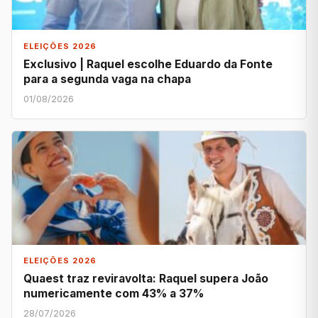
ELEIÇÕES 2026
Exclusivo | Raquel escolhe Eduardo da Fonte
para a segunda vaga na chapa
01/08/2026
ELEIÇÕES 2026
Quaest traz reviravolta: Raquel supera João
numericamente com 43% a 37%
28/07/2026