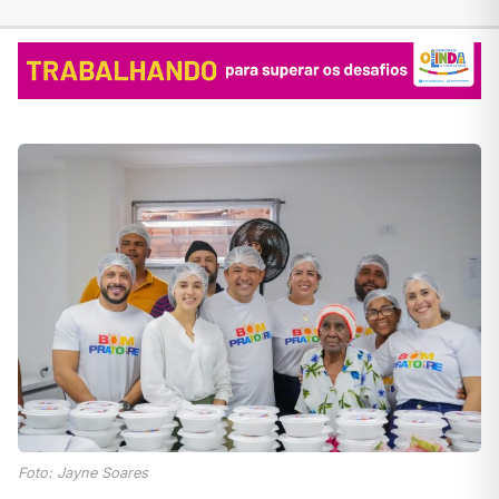
Foto: Jayne Soares