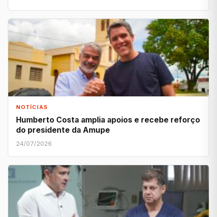
NOTÍCIAS
Humberto Costa amplia apoios e recebe reforço
do presidente da Amupe
24/07/2026