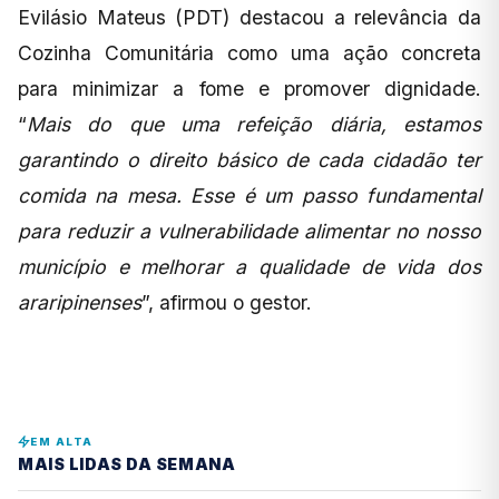
Evilásio Mateus (PDT) destacou a relevância da
Cozinha Comunitária como uma ação concreta
para minimizar a fome e promover dignidade.
“
Mais do que uma refeição diária, estamos
garantindo o direito básico de cada cidadão ter
comida na mesa. Esse é um passo fundamental
para reduzir a vulnerabilidade alimentar no nosso
município e melhorar a qualidade de vida dos
araripinenses
”, afirmou o gestor.
EM ALTA
MAIS LIDAS DA SEMANA