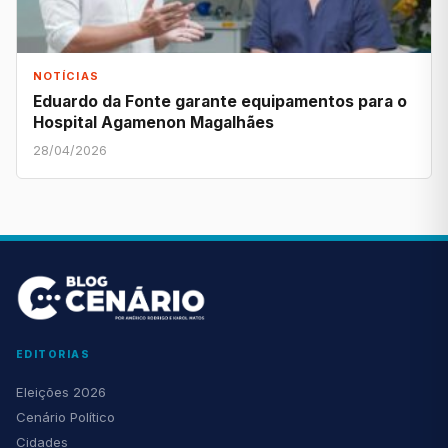
NOTÍCIAS
Eduardo da Fonte garante equipamentos para o
Hospital Agamenon Magalhães
28/04/2026
EDITORIAS
Eleições 2026
Cenário Político
Cidades