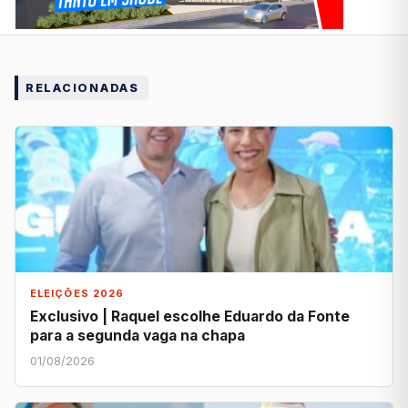
RELACIONADAS
ELEIÇÕES 2026
Exclusivo | Raquel escolhe Eduardo da Fonte
para a segunda vaga na chapa
01/08/2026