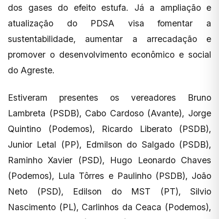
dos gases do efeito estufa. Já a ampliação e
atualização do PDSA visa fomentar a
sustentabilidade, aumentar a arrecadação e
promover o desenvolvimento econômico e social
do Agreste.
Estiveram presentes os vereadores Bruno
Lambreta (PSDB), Cabo Cardoso (Avante), Jorge
Quintino (Podemos), Ricardo Liberato (PSDB),
Junior Letal (PP), Edmilson do Salgado (PSDB),
Raminho Xavier (PSD), Hugo Leonardo Chaves
(Podemos), Lula Tôrres e Paulinho (PSDB), João
Neto (PSD), Edilson do MST (PT), Silvio
Nascimento (PL), Carlinhos da Ceaca (Podemos),