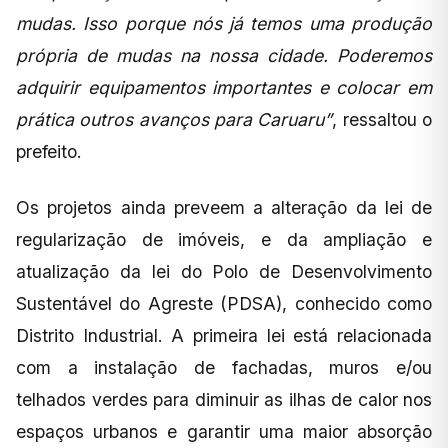
mudas. Isso porque nós já temos uma produção
própria de mudas na nossa cidade. Poderemos
adquirir equipamentos importantes e colocar em
prática outros avanços para Caruaru”
, ressaltou o
prefeito.
Os projetos ainda preveem a alteração da lei de
regularização de imóveis, e da ampliação e
atualização da lei do Polo de Desenvolvimento
Sustentável do Agreste (PDSA), conhecido como
Distrito Industrial. A primeira lei está relacionada
com a instalação de fachadas, muros e/ou
telhados verdes para diminuir as ilhas de calor nos
espaços urbanos e garantir uma maior absorção