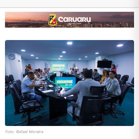
Foto: Rafael Moreira