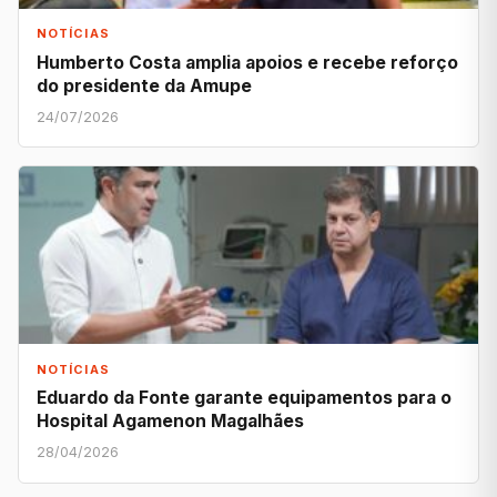
NOTÍCIAS
Humberto Costa amplia apoios e recebe reforço
do presidente da Amupe
24/07/2026
NOTÍCIAS
Eduardo da Fonte garante equipamentos para o
Hospital Agamenon Magalhães
28/04/2026