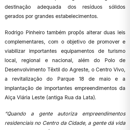
destinação adequada dos resíduos sólidos
gerados por grandes estabelecimentos.
Rodrigo Pinheiro também propôs alterar duas leis
complementares, com o objetivo de promover e
viabilizar importantes equipamentos de turismo
local, regional e nacional, além do Polo de
Desenvolvimento Têxtil do Agreste, o Centro Vivo,
a revitalização do Parque 18 de maio e a
implantação de importantes empreendimentos da
Alça Viária Leste (antiga Rua da Lata).
“Quando a gente autoriza empreendimentos
residenciais no Centro da Cidade, a gente dá vida