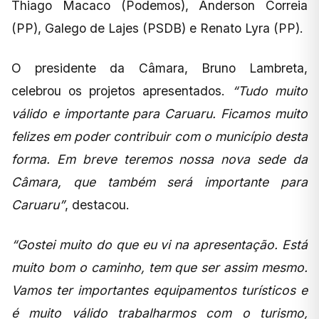
Thiago Macaco (Podemos), Anderson Correia
(PP), Galego de Lajes (PSDB) e Renato Lyra (PP).
O presidente da Câmara, Bruno Lambreta,
celebrou os projetos apresentados.
“Tudo muito
válido e importante para Caruaru. Ficamos muito
felizes em poder contribuir com o município desta
forma. Em breve teremos nossa nova sede da
Câmara, que também será importante para
Caruaru”
, destacou.
“Gostei muito do que eu vi na apresentação. Está
muito bom o caminho, tem que ser assim mesmo.
Vamos ter importantes equipamentos turísticos e
é muito válido trabalharmos com o turismo,