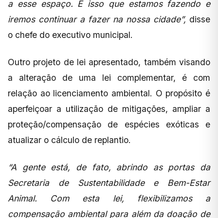
a esse espaço. É isso que estamos fazendo e
iremos continuar a fazer na nossa cidade”,
disse
o chefe do executivo municipal.
Outro projeto de lei apresentado, também visando
a alteração de uma lei complementar, é com
relação ao licenciamento ambiental. O propósito é
aperfeiçoar a utilização de mitigações, ampliar a
proteção/compensação de espécies exóticas e
atualizar o cálculo de replantio.
“A gente está, de fato, abrindo as portas da
Secretaria de Sustentabilidade e Bem-Estar
Animal. Com esta lei, flexibilizamos a
compensação ambiental para além da doação de