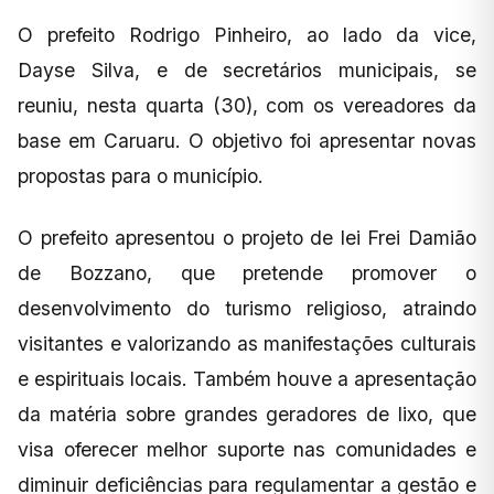
O prefeito Rodrigo Pinheiro, ao lado da vice,
Dayse Silva, e de secretários municipais, se
reuniu, nesta quarta (30), com os vereadores da
base em Caruaru. O objetivo foi apresentar novas
propostas para o município.
O prefeito apresentou o projeto de lei Frei Damião
de Bozzano, que pretende promover o
desenvolvimento do turismo religioso, atraindo
visitantes e valorizando as manifestações culturais
e espirituais locais. Também houve a apresentação
da matéria sobre grandes geradores de lixo, que
visa oferecer melhor suporte nas comunidades e
diminuir deficiências para regulamentar a gestão e