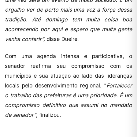
orgulho ver de perto mais uma vez a força dessa
tradição. Até domingo tem muita coisa boa
acontecendo por aqui e espero que muita gente
venha conferir”,
disse Dueire.
Com uma agenda intensa e participativa, o
senador reafirma seu compromisso com os
municípios e sua atuação ao lado das lideranças
locais pelo desenvolvimento regional. “
Fortalecer
o trabalho das prefeituras é uma prioridade. É um
compromisso definitivo que assumi no mandato
de senador”
, finalizou.