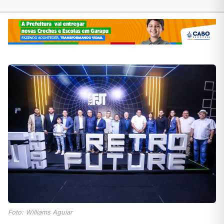
Foto: Williams Aguiar