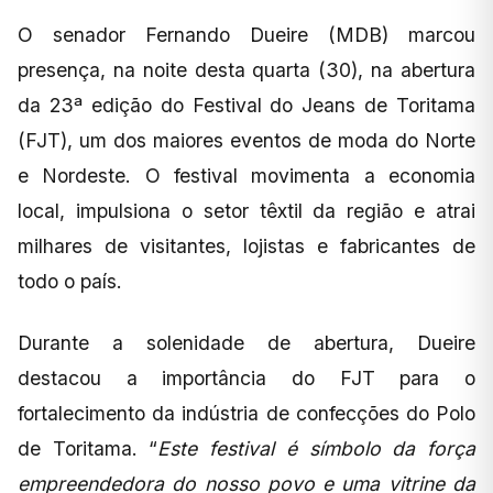
O senador Fernando Dueire (MDB) marcou
presença, na noite desta quarta (30), na abertura
da 23ª edição do Festival do Jeans de Toritama
(FJT), um dos maiores eventos de moda do Norte
e Nordeste. O festival movimenta a economia
local, impulsiona o setor têxtil da região e atrai
milhares de visitantes, lojistas e fabricantes de
todo o país.
Durante a solenidade de abertura, Dueire
destacou a importância do FJT para o
fortalecimento da indústria de confecções do Polo
de Toritama. “
Este festival é símbolo da força
empreendedora do nosso povo e uma vitrine da