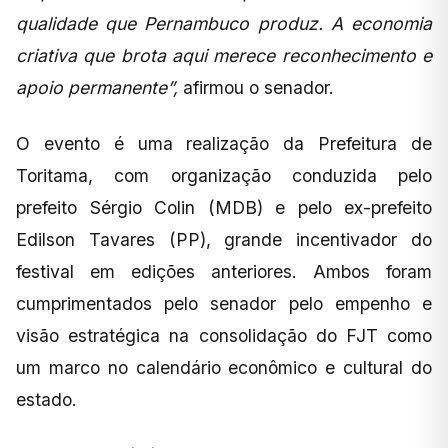
qualidade que Pernambuco produz. A economia
criativa que brota aqui merece reconhecimento e
apoio permanente”,
afirmou o senador.
O evento é uma realização da Prefeitura de
Toritama, com organização conduzida pelo
prefeito Sérgio Colin (MDB) e pelo ex-prefeito
Edilson Tavares (PP), grande incentivador do
festival em edições anteriores. Ambos foram
cumprimentados pelo senador pelo empenho e
visão estratégica na consolidação do FJT como
um marco no calendário econômico e cultural do
estado.