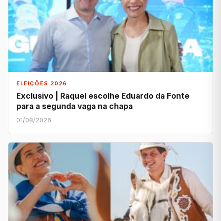
ELEIÇÕES 2026
Exclusivo | Raquel escolhe Eduardo da Fonte
para a segunda vaga na chapa
01/08/2026