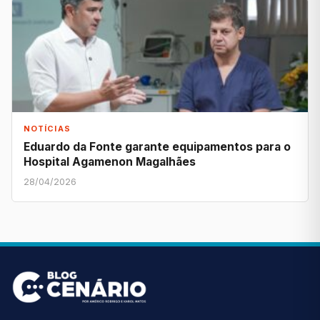
NOTÍCIAS
Eduardo da Fonte garante equipamentos para o
Hospital Agamenon Magalhães
28/04/2026