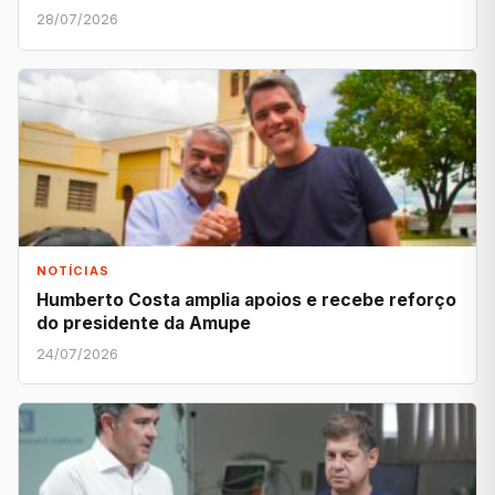
28/07/2026
NOTÍCIAS
Humberto Costa amplia apoios e recebe reforço
do presidente da Amupe
24/07/2026