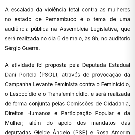
A escalada da violência letal contra as mulheres
no estado de Pernambuco é o tema de uma
audiência pública na Assembleia Legislativa, que
será realizada no dia 6 de maio, às 9h, no auditório
Sérgio Guerra.
A atividade foi proposta pela Deputada Estadual
Dani Portela (PSOL), através de provocação da
Campanha Levante Feminista contra o Feminicídio,
o Lesbocídio e o Transfeminicídio, e será realizada
de forma conjunta pelas Comissões de Cidadania,
Direitos Humanos e Participação Popular e da
Mulher; além do apoio dos mandatos das
deputadas Gleide Ângelo (PSB) e Rosa Amorim