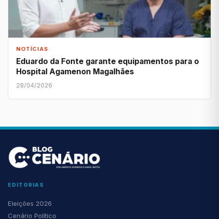
NOTÍCIAS
Eduardo da Fonte garante equipamentos para o
Hospital Agamenon Magalhães
28/04/2026
EDITORIAS
Eleições 2026
Cenário Político