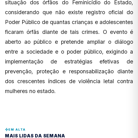
situação dos órfãos do Feminicídio do Estado,
considerando que não existe registro oficial do
Poder Público de quantas crianças e adolescentes
ficaram órfãs diante de tais crimes. O evento é
aberto ao público e pretende ampliar o diálogo
entre a sociedade e o poder público, exigindo a
implementação de estratégias efetivas de
prevenção, proteção e responsabilização diante
dos crescentes índices de violência letal contra
mulheres no estado.
EM ALTA
MAIS LIDAS DA SEMANA