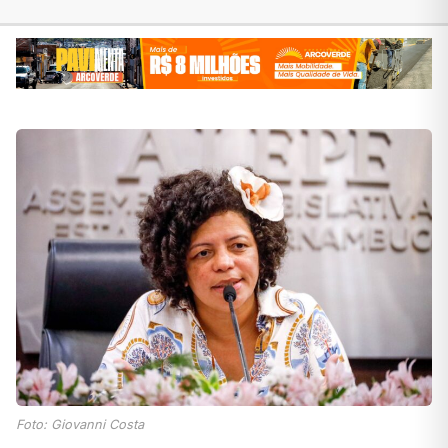
Foto: Giovanni Costa