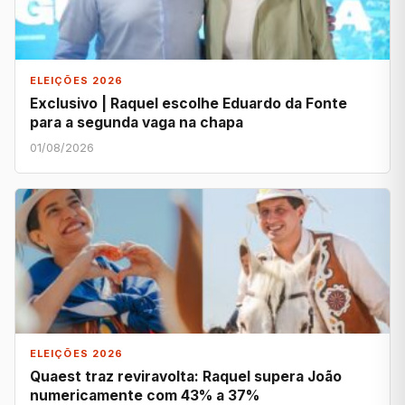
ELEIÇÕES 2026
Exclusivo | Raquel escolhe Eduardo da Fonte
para a segunda vaga na chapa
01/08/2026
ELEIÇÕES 2026
Quaest traz reviravolta: Raquel supera João
numericamente com 43% a 37%