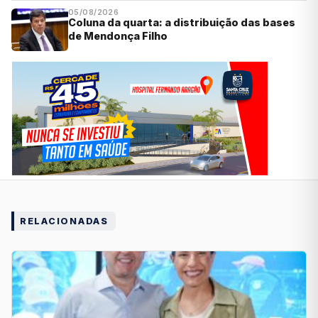
05/08/2026
Coluna da quarta: a distribuição das bases
de Mendonça Filho
RELACIONADAS