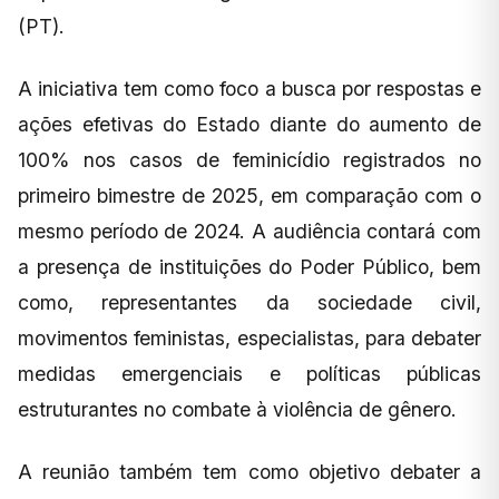
(PT).
A iniciativa tem como foco a busca por respostas e
ações efetivas do Estado diante do aumento de
100% nos casos de feminicídio registrados no
primeiro bimestre de 2025, em comparação com o
mesmo período de 2024. A audiência contará com
a presença de instituições do Poder Público, bem
como, representantes da sociedade civil,
movimentos feministas, especialistas, para debater
medidas emergenciais e políticas públicas
estruturantes no combate à violência de gênero.
A reunião também tem como objetivo debater a