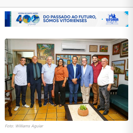
Foto: Williams Aguiar