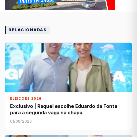
RELACIONADAS
ELEIÇÕES 2026
Exclusivo | Raquel escolhe Eduardo da Fonte
para a segunda vaga na chapa
01/08/2026