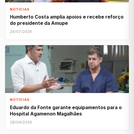
NOTÍCIAS
Humberto Costa amplia apoios e recebe reforço
do presidente da Amupe
24/07/2026
NOTÍCIAS
Eduardo da Fonte garante equipamentos para o
Hospital Agamenon Magalhães
28/04/2026