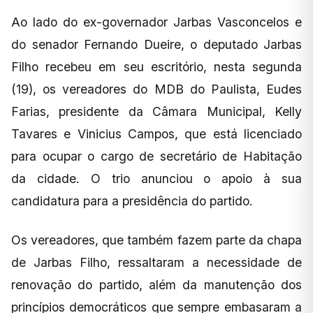
Ao lado do ex-governador Jarbas Vasconcelos e
do senador Fernando Dueire, o deputado Jarbas
Filho recebeu em seu escritório, nesta segunda
(19), os vereadores do MDB do Paulista, Eudes
Farias, presidente da Câmara Municipal, Kelly
Tavares e Vinicius Campos, que está licenciado
para ocupar o cargo de secretário de Habitação
da cidade. O trio anunciou o apoio à sua
candidatura para a presidência do partido.
Os vereadores, que também fazem parte da chapa
de Jarbas Filho, ressaltaram a necessidade de
renovação do partido, além da manutenção dos
princípios democráticos que sempre embasaram a