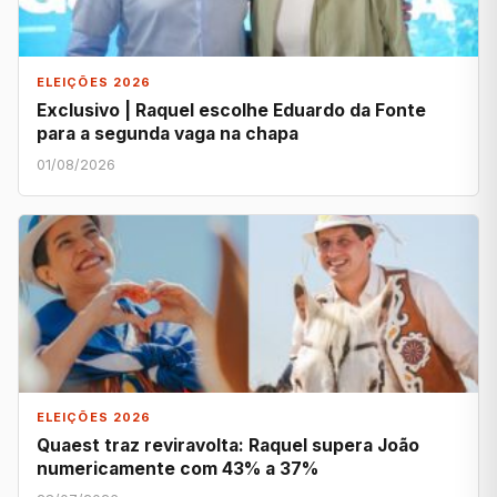
ELEIÇÕES 2026
Exclusivo | Raquel escolhe Eduardo da Fonte
para a segunda vaga na chapa
01/08/2026
ELEIÇÕES 2026
Quaest traz reviravolta: Raquel supera João
numericamente com 43% a 37%