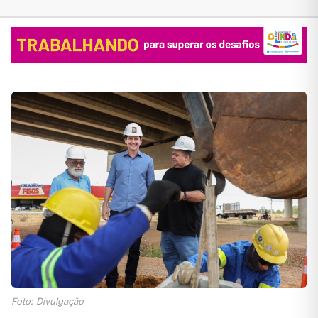
Foto: Divulgação