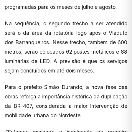
programadas para os meses de julho e agosto.
Na sequência, o segundo trecho a ser atendido
será o da área da rotatória logo após o Viaduto
dos Barranqueiros. Nesse trecho, também de 600
metros, serão colocados 62 postes metálicos e 88
luminárias de LED. A previsão é que os serviços
sejam concluídos em até dois meses.
Para o prefeito Simão Durando, a nova fase das
obras reforça a importância histórica da duplicação
da BR-407, considerada a maior intervenção de
mobilidade urbana do Nordeste.
“Estamos iniciando a iluminação da primeira