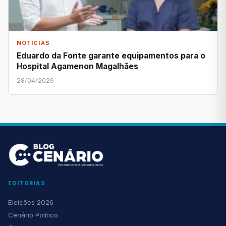
NOTÍCIAS
Eduardo da Fonte garante equipamentos para o
Hospital Agamenon Magalhães
28/04/2026
EDITORIAS
Eleições 2026
Cenário Político