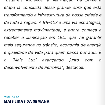
etapa já concluída dessa grande obra que está
transformando a infraestrutura da nossa cidade e
de toda a região. A BR-407 é uma via estratégica,
extremamente movimentada, e agora começa a
receber a iluminação em LED, que vai garantir
mais segurança no trânsito, economia de energia
e qualidade de vida para quem passa por aqui. É
o ‘Mais Luz’ avançando junto com o
desenvolvimento de Petrolina”
, destacou.
EM ALTA
MAIS LIDAS DA SEMANA