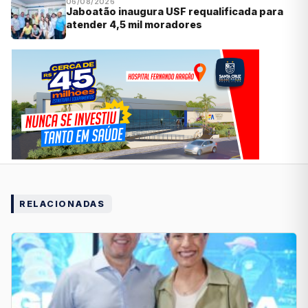
06/08/2026
Jaboatão inaugura USF requalificada para
atender 4,5 mil moradores
RELACIONADAS