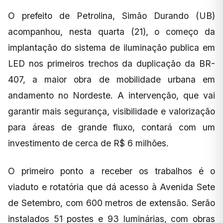
O prefeito de Petrolina, Simão Durando (UB)
acompanhou, nesta quarta (21), o começo da
implantação do sistema de iluminação publica em
LED nos primeiros trechos da duplicação da BR-
407, a maior obra de mobilidade urbana em
andamento no Nordeste. A intervenção, que vai
garantir mais segurança, visibilidade e valorização
para áreas de grande fluxo, contará com um
investimento de cerca de R$ 6 milhões.
O primeiro ponto a receber os trabalhos é o
viaduto e rotatória que dá acesso à Avenida Sete
de Setembro, com 600 metros de extensão. Serão
instalados 51 postes e 93 luminárias, com obras