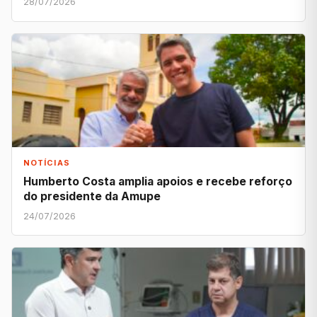
28/07/2026
NOTÍCIAS
Humberto Costa amplia apoios e recebe reforço
do presidente da Amupe
24/07/2026