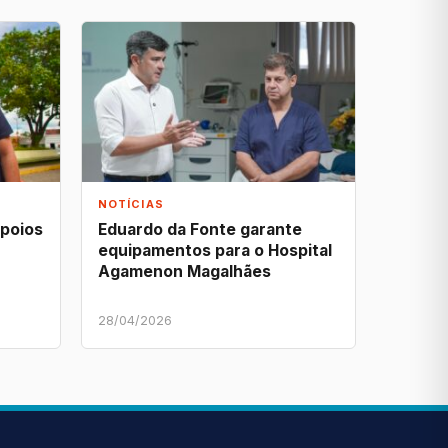
NOTÍCIAS
apoios
Eduardo da Fonte garante
equipamentos para o Hospital
Agamenon Magalhães
28/04/2026