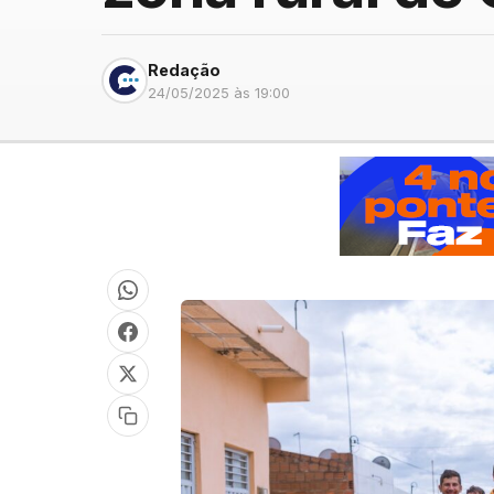
Redação
24/05/2025 às 19:00