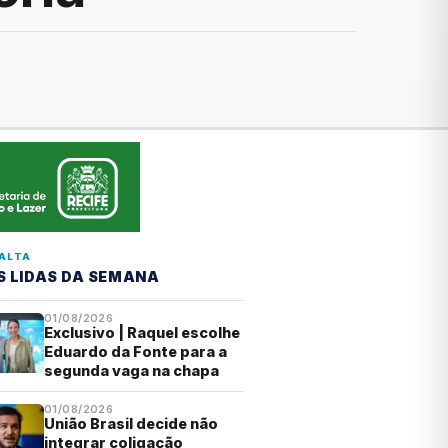
ALTA
S LIDAS DA SEMANA
01/08/2026
Exclusivo | Raquel escolhe
Eduardo da Fonte para a
segunda vaga na chapa
01/08/2026
União Brasil decide não
integrar coligação