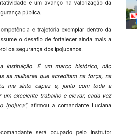
tatividade e um avanço na valorização da
egurança pública.
ompetência e trajetória exemplar dentro da
ssume o desafio de fortalecer ainda mais a
rol da segurança dos ipojucanos.
 instituição. É um marco histórico, não
s as mulheres que acreditam na força, na
Eu me sinto capaz e, junto com toda a
 um excelente trabalho e elevar, cada vez
o Ipojuca”,
afirmou a comandante Luciana
comandante será ocupado pelo Instrutor