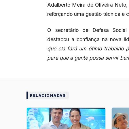
Adalberto Meira de Oliveira Neto, 
reforçando uma gestão técnica e 
O secretário de Defesa Socia
destacou a confiança na nova lid
que ela fará um ótimo trabalho 
para que a gente possa servir bem
RELACIONADAS