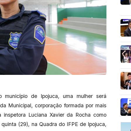
do município de Ipojuca, uma mulher será
da Municipal, corporação formada por mais
 inspetora Luciana Xavier da Rocha como
 quinta (29), na Quadra do IFPE de Ipojuca,