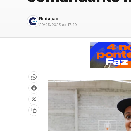
Redação
29/05/2025 às 17:40