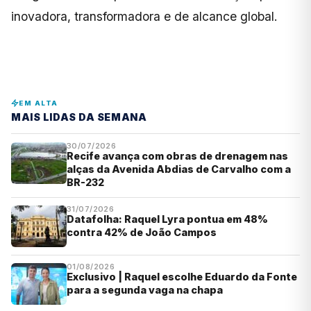
inovadora, transformadora e de alcance global.
EM ALTA
MAIS LIDAS DA SEMANA
30/07/2026
Recife avança com obras de drenagem nas
alças da Avenida Abdias de Carvalho com a
BR-232
31/07/2026
Datafolha: Raquel Lyra pontua em 48%
contra 42% de João Campos
01/08/2026
Exclusivo | Raquel escolhe Eduardo da Fonte
para a segunda vaga na chapa