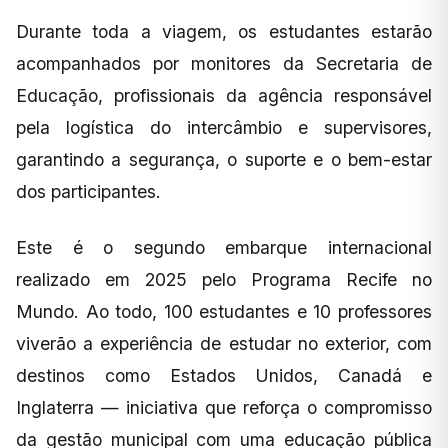
Durante toda a viagem, os estudantes estarão
acompanhados por monitores da Secretaria de
Educação, profissionais da agência responsável
pela logística do intercâmbio e supervisores,
garantindo a segurança, o suporte e o bem-estar
dos participantes.
Este é o segundo embarque internacional
realizado em 2025 pelo Programa Recife no
Mundo. Ao todo, 100 estudantes e 10 professores
viverão a experiência de estudar no exterior, com
destinos como Estados Unidos, Canadá e
Inglaterra — iniciativa que reforça o compromisso
da gestão municipal com uma educação pública