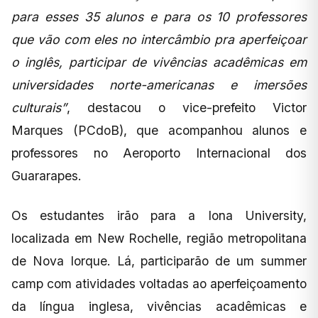
para esses 35 alunos e para os 10 professores
que vão com eles no intercâmbio pra aperfeiçoar
o inglês, participar de vivências acadêmicas em
universidades norte-americanas e imersões
culturais”
, destacou o vice-prefeito Victor
Marques (PCdoB), que acompanhou alunos e
professores no Aeroporto Internacional dos
Guararapes.
Os estudantes irão para a Iona University,
localizada em New Rochelle, região metropolitana
de Nova Iorque. Lá, participarão de um summer
camp com atividades voltadas ao aperfeiçoamento
da língua inglesa, vivências acadêmicas e