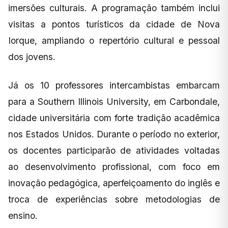
imersões culturais. A programação também inclui
visitas a pontos turísticos da cidade de Nova
Iorque, ampliando o repertório cultural e pessoal
dos jovens.
Já os 10 professores intercambistas embarcam
para a Southern Illinois University, em Carbondale,
cidade universitária com forte tradição acadêmica
nos Estados Unidos. Durante o período no exterior,
os docentes participarão de atividades voltadas
ao desenvolvimento profissional, com foco em
inovação pedagógica, aperfeiçoamento do inglês e
troca de experiências sobre metodologias de
ensino.