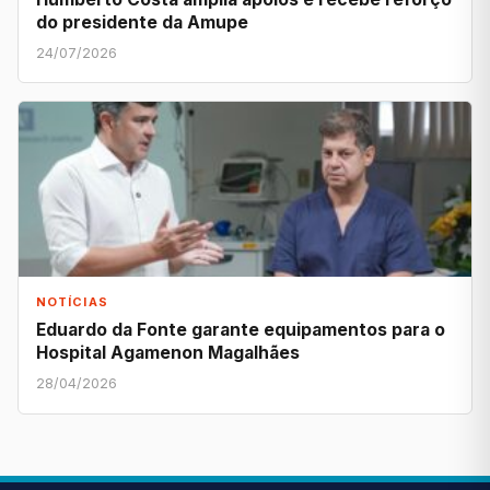
do presidente da Amupe
24/07/2026
NOTÍCIAS
Eduardo da Fonte garante equipamentos para o
Hospital Agamenon Magalhães
28/04/2026