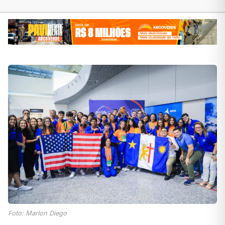
Foto: Marlon Diego