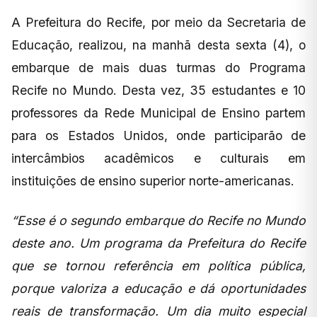
A Prefeitura do Recife, por meio da Secretaria de
Educação, realizou, na manhã desta sexta (4), o
embarque de mais duas turmas do Programa
Recife no Mundo. Desta vez, 35 estudantes e 10
professores da Rede Municipal de Ensino partem
para os Estados Unidos, onde participarão de
intercâmbios acadêmicos e culturais em
instituições de ensino superior norte-americanas.
“Esse é o segundo embarque do Recife no Mundo
deste ano. Um programa da Prefeitura do Recife
que se tornou referência em política pública,
porque valoriza a educação e dá oportunidades
reais de transformação. Um dia muito especial