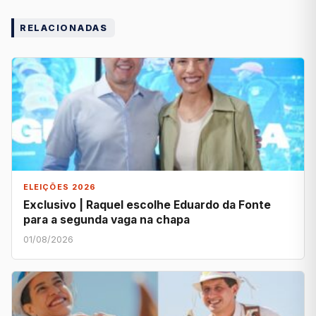
RELACIONADAS
ELEIÇÕES 2026
Exclusivo | Raquel escolhe Eduardo da Fonte
para a segunda vaga na chapa
01/08/2026