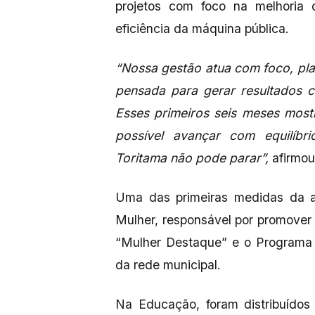
projetos com foco na melhoria
eficiência da máquina pública.
“Nossa gestão atua com foco, pl
pensada para gerar resultados c
Esses primeiros seis meses mos
possível avançar com equilíbri
Toritama não pode parar”,
afirmou 
Uma das primeiras medidas da at
Mulher, responsável por promover 
“Mulher Destaque” e o Programa 
da rede municipal.
Na Educação, foram distribuídos 