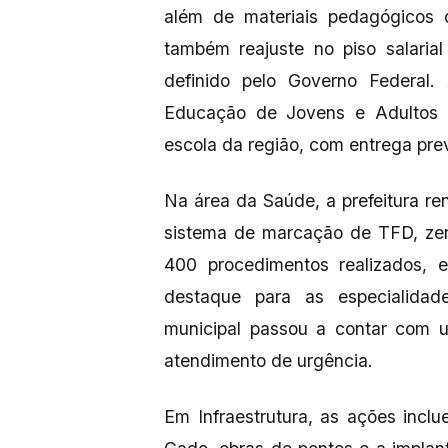
além de materiais pedagógicos 
também reajuste no piso salaria
definido pelo Governo Federal
Educação de Jovens e Adultos (
escola da região, com entrega prev
Na área da Saúde, a prefeitura re
sistema de marcação de TFD, zero
400 procedimentos realizados, 
destaque para as especialidade
municipal passou a contar com u
atendimento de urgência.
Em Infraestrutura, as ações incl