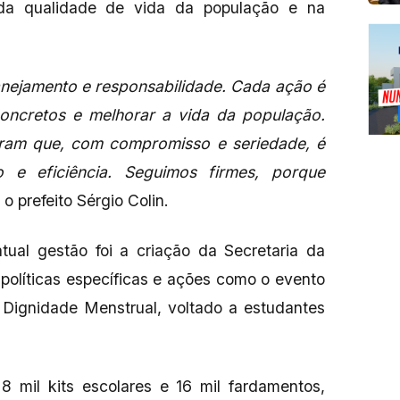
 da qualidade de vida da população e na
anejamento e responsabilidade. Cada ação é
oncretos e melhorar a vida da população.
tram que, com compromisso e seriedade, é
o e eficiência. Seguimos firmes, porque
o prefeito Sérgio Colin.
ual gestão foi a criação da Secretaria da
políticas específicas e ações como o evento
Dignidade Menstrual, voltado a estudantes
8 mil kits escolares e 16 mil fardamentos,