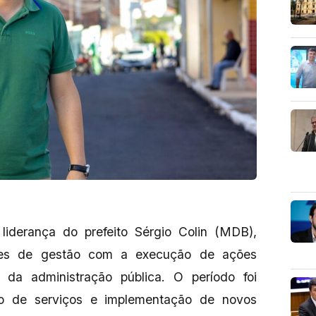
 liderança do prefeito Sérgio Colin (MDB),
eses de gestão com a execução de ações
 da administração pública. O período foi
ão de serviços e implementação de novos