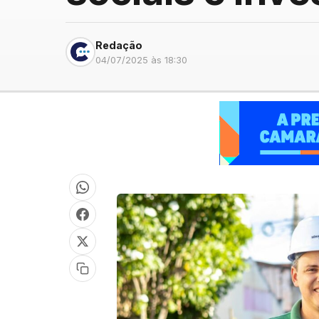
Redação
04/07/2025 às 18:30