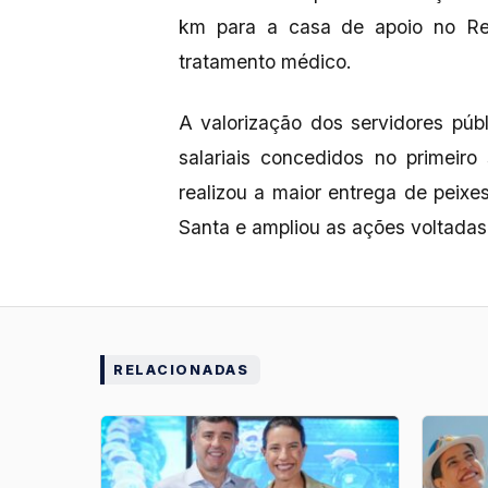
km para a casa de apoio no Re
tratamento médico.
A valorização dos servidores pú
salariais concedidos no primeiro
realizou a maior entrega de peixe
Santa e ampliou as ações voltadas
RELACIONADAS