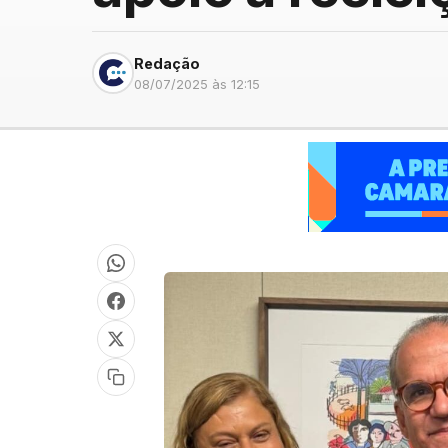
Redação
08/07/2025 às 12:15