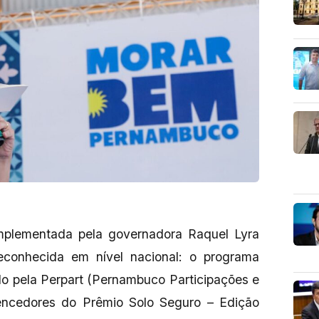
 implementada pela governadora Raquel Lyra
conhecida em nível nacional: o programa
 pela Perpart (Pernambuco Participações e
encedores do Prêmio Solo Seguro – Edição