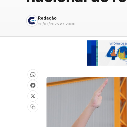
Redação
28/07/2025 às 20:30