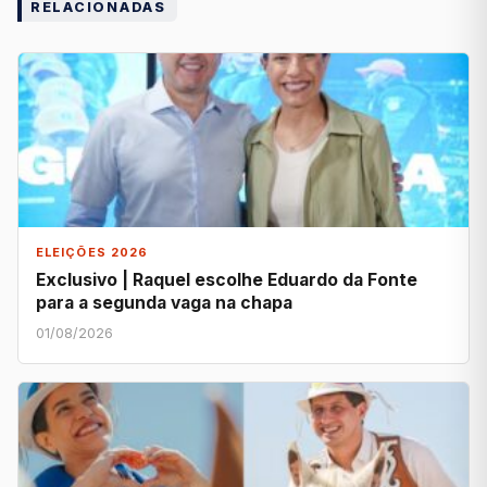
RELACIONADAS
ELEIÇÕES 2026
Exclusivo | Raquel escolhe Eduardo da Fonte
para a segunda vaga na chapa
01/08/2026