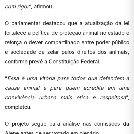
com rigor
”, afirmou.
O parlamentar destacou que a atualização da lei
fortalece a política de proteção animal no estado e
reforça o dever compartilhado entre poder público
e sociedade de zelar pelos direitos dos animais,
conforme prevê a Constituição Federal.
“
Essa é uma vitória para todos que defendem a
causa animal e para quem acredita em uma
convivência urbana mais ética e respeitosa
”,
completou.
O projeto segue para análise nas comissões da
Alepe antes de ser votado em plenário.