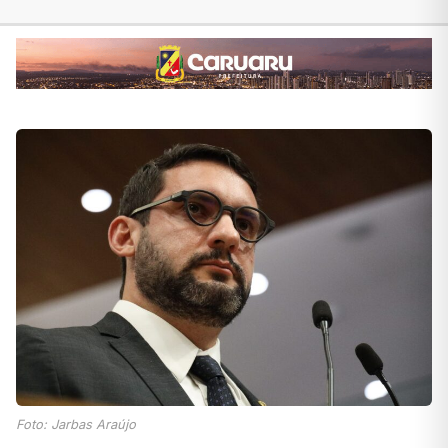
Foto: Jarbas Araújo