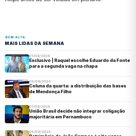
EM ALTA
MAIS LIDAS DA SEMANA
01/08/2026
Exclusivo | Raquel escolhe Eduardo da Fonte
para a segunda vaga na chapa
05/08/2026
Coluna da quarta: a distribuição das bases
de Mendonça Filho
01/08/2026
União Brasil decide não integrar coligação
majoritária em Pernambuco
06/08/2026