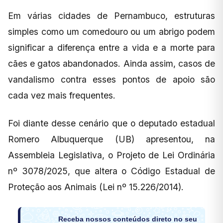
Em várias cidades de Pernambuco, estruturas
simples como um comedouro ou um abrigo podem
significar a diferença entre a vida e a morte para
cães e gatos abandonados. Ainda assim, casos de
vandalismo contra esses pontos de apoio são
cada vez mais frequentes.
Foi diante desse cenário que o deputado estadual
Romero Albuquerque (UB) apresentou, na
Assembleia Legislativa, o Projeto de Lei Ordinária
nº 3078/2025, que altera o Código Estadual de
Proteção aos Animais (Lei nº 15.226/2014).
Receba nossos conteúdos direto no seu