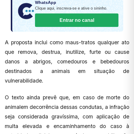
WhatsApp
Clique aqui, inscreva-se e ative o sininho.
Entrar no canal
A proposta inclui como maus-tratos qualquer ato
que remova, destrua, inutilize, furte ou cause
danos a abrigos, comedouros e bebedouros
destinados a animais em situação de
vulnerabilidade.
O texto ainda prevê que, em caso de morte do
animalem decorrência dessas condutas, a infração
seja considerada gravíssima, com aplicação de
multa elevada e encaminhamento do caso à