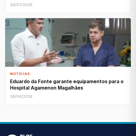
24/07/2026
NOTÍCIAS
Eduardo da Fonte garante equipamentos para o
Hospital Agamenon Magalhães
28/04/2026