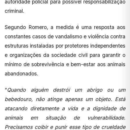
autoridade policial para possível responsabilização
criminal.
Segundo Romero, a medida é uma resposta aos
constantes casos de vandalismo e violência contra
estruturas instaladas por protetores independentes
e organizações da sociedade civil para garantir o
mínimo de sobrevivência e bem-estar aos animais
abandonados.
“
Quando alguém destrói um abrigo ou um
bebedouro, não atinge apenas um objeto. Está
atacando diretamente a vida e a dignidade de
animais em situação de vulnerabilidade.
Precisamos coibir e punir esse tipo de crueldade