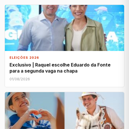
ELEIÇÕES 2026
Exclusivo | Raquel escolhe Eduardo da Fonte
para a segunda vaga na chapa
01/08/2026