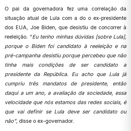
O pai da governadora fez uma correlação da
situação atual de Lula com a do o ex-presidente
dos EUA, Joe Biden, que desistiu de concorrer à
reeleição. “
Eu tenho minhas dúvidas [sobre Lula],
porque o Biden foi candidato à reeleição e na
pré-campanha desistiu porque percebeu que não
tinha mais condições de ser candidato a
presidente da República. Eu acho que Lula já
cumpriu três mandatos de presidente, então
daqui a um ano, a avaliação da sociedade, essa
velocidade que nós estamos das redes sociais, é
que vai definir se Lula deve ser candidato ou
não”
, disse o ex-governador.