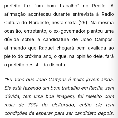
prefeito faz “um bom trabalho” no Recife. A
afirmação aconteceu durante entrevista à Rádio
Cultura do Nordeste, nesta sexta (29). Na mesma
ocasião, entretanto, o ex-governador plantou uma
dúvida sobre a candidatura de João Campos,
afirmando que Raquel chegará bem avaliada ao
pleito do próxima ano, o que, na opinião dele, fará
o prefeito desistir da disputa.
“Eu acho que João Campos é muito jovem ainda.
Ele está fazendo um bom trabalho em Recife, sem
dúvida, tem uma boa imagem, foi reeleito com
mais de 70% do eleitorado, então ele tem
condições de esperar para ser candidato depois.