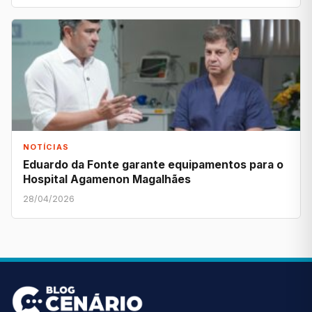
NOTÍCIAS
Eduardo da Fonte garante equipamentos para o
Hospital Agamenon Magalhães
28/04/2026