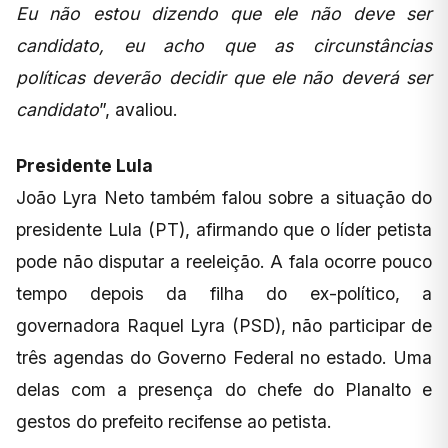
Eu não estou dizendo que ele não deve ser
candidato, eu acho que as circunstâncias
políticas deverão decidir que ele não deverá ser
candidato
”, avaliou.
Presidente Lula
João Lyra Neto também falou sobre a situação do
presidente Lula (PT), afirmando que o líder petista
pode não disputar a reeleição. A fala ocorre pouco
tempo depois da filha do ex-político, a
governadora Raquel Lyra (PSD), não participar de
três agendas do Governo Federal no estado. Uma
delas com a presença do chefe do Planalto e
gestos do prefeito recifense ao petista.