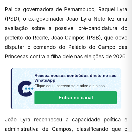
Pai da governadora de Pernambuco, Raquel Lyra
(PSD), o ex-governador João Lyra Neto fez uma
avaliação sobre a possível pré-candidatura do
prefeito do Recife, João Campos (PSB), que deve
disputar o comando do Palácio do Campo das
Princesas contra a filha dele nas eleições de 2026.
Receba nossos conteúdos direto no seu
WhatsApp
Clique aqui, inscreva-se e ative o sininho.
Entrar no canal
João Lyra reconheceu a capacidade política e
administrativa de Campos, classificando que o