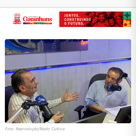
Foto: Reprodução/Rádio Cultura