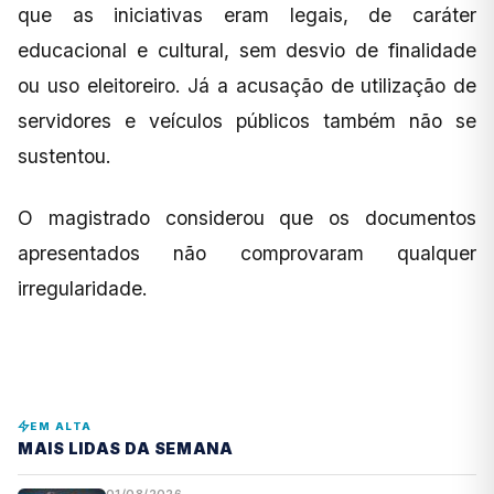
que as iniciativas eram legais, de caráter
educacional e cultural, sem desvio de finalidade
ou uso eleitoreiro. Já a acusação de utilização de
servidores e veículos públicos também não se
sustentou.
O magistrado considerou que os documentos
apresentados não comprovaram qualquer
irregularidade.
EM ALTA
MAIS LIDAS DA SEMANA