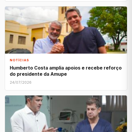
NOTÍCIAS
Humberto Costa amplia apoios e recebe reforço
do presidente da Amupe
24/07/2026