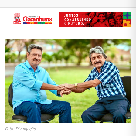
Foto: Divulgação