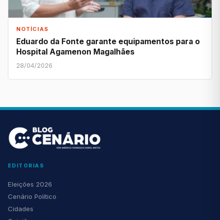
NOTÍCIAS
Eduardo da Fonte garante equipamentos para o
Hospital Agamenon Magalhães
28/04/2026
EDITORIAS
Eleições 2026
Cenário Político
Cidades