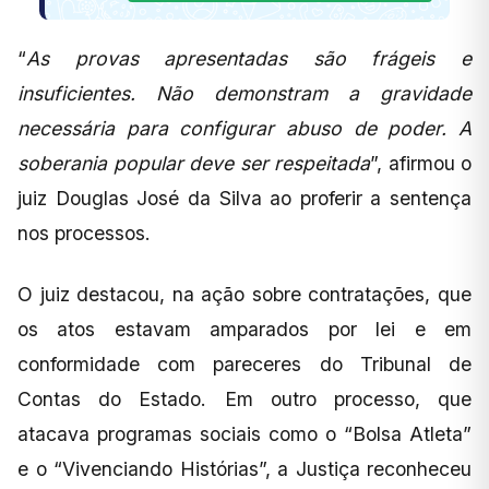
“
As provas apresentadas são frágeis e
insuficientes. Não demonstram a gravidade
necessária para configurar abuso de poder. A
soberania popular deve ser respeitada
”, afirmou o
juiz Douglas José da Silva ao proferir a sentença
nos processos.
O juiz destacou, na ação sobre contratações, que
os atos estavam amparados por lei e em
conformidade com pareceres do Tribunal de
Contas do Estado. Em outro processo, que
atacava programas sociais como o “Bolsa Atleta”
e o “Vivenciando Histórias”, a Justiça reconheceu