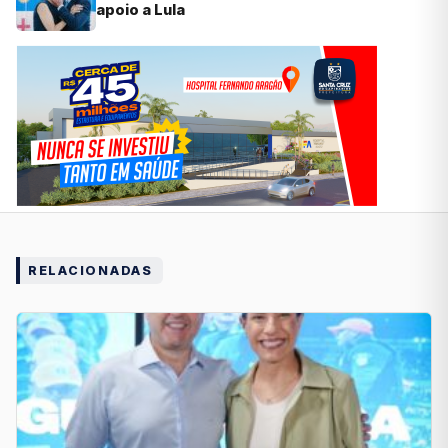
apoio a Lula
RELACIONADAS