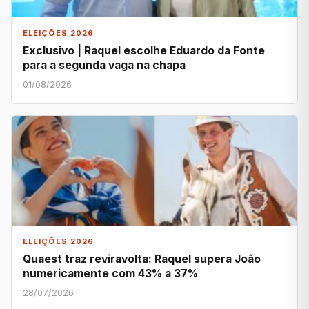
ELEIÇÕES 2026
Exclusivo | Raquel escolhe Eduardo da Fonte
para a segunda vaga na chapa
01/08/2026
ELEIÇÕES 2026
Quaest traz reviravolta: Raquel supera João
numericamente com 43% a 37%
28/07/2026