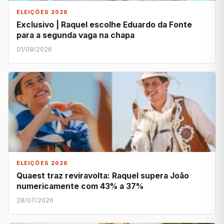
ELEIÇÕES 2026
Exclusivo | Raquel escolhe Eduardo da Fonte
para a segunda vaga na chapa
01/08/2026
ELEIÇÕES 2026
Quaest traz reviravolta: Raquel supera João
numericamente com 43% a 37%
28/07/2026