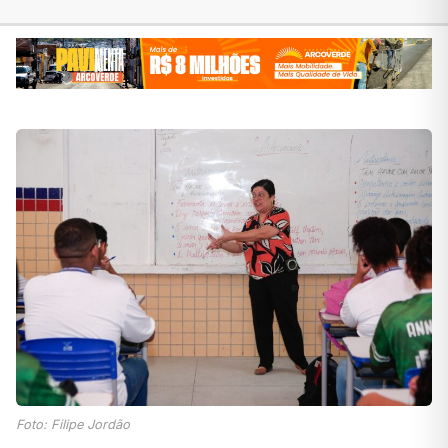
Foto: Filipe Jordão