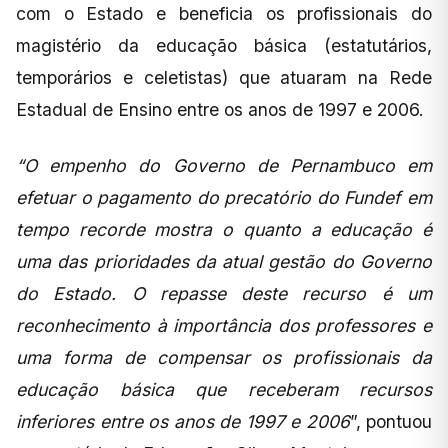
com o Estado e beneficia os profissionais do
magistério da educação básica (estatutários,
temporários e celetistas) que atuaram na Rede
Estadual de Ensino entre os anos de 1997 e 2006.
“O empenho do Governo de Pernambuco em
efetuar o pagamento do precatório do Fundef em
tempo recorde mostra o quanto a educação é
uma das prioridades da atual gestão do Governo
do Estado. O repasse deste recurso é um
reconhecimento à importância dos professores e
uma forma de compensar os profissionais da
educação básica que receberam recursos
inferiores entre os anos de 1997 e 2006
”, pontuou