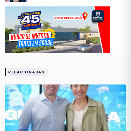
RELACIONADAS