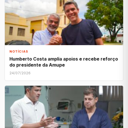
NOTÍCIAS
Humberto Costa amplia apoios e recebe reforço
do presidente da Amupe
24/07/2026