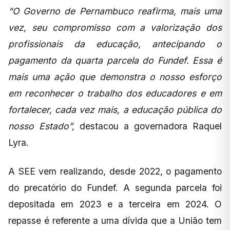
“O Governo de Pernambuco reafirma, mais uma
vez, seu compromisso com a valorização dos
profissionais da educação, antecipando o
pagamento da quarta parcela do Fundef. Essa é
mais uma ação que demonstra o nosso esforço
em reconhecer o trabalho dos educadores e em
fortalecer, cada vez mais, a educação pública do
nosso Estado”,
destacou a governadora Raquel
Lyra.
A SEE vem realizando, desde 2022, o pagamento
do precatório do Fundef. A segunda parcela foi
depositada em 2023 e a terceira em 2024. O
repasse é referente a uma dívida que a União tem