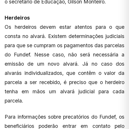
o secretário de Educação, Gilson Monteiro.
Herdeiros
Os herdeiros devem estar atentos para o que
consta no alvará. Existem determinações judiciais
para que se cumpram os pagamentos das parcelas
do Fundef. Nesse caso, não será necessária a
emissão de um novo alvará. Já no caso dos
alvarás individualizados, que contêm o valor da
parcela a ser recebido, é preciso que o herdeiro
tenha em mãos um alvará judicial para cada
parcela.
Para informações sobre precatórios do Fundef, os
beneficiários poderão entrar em contato pelo