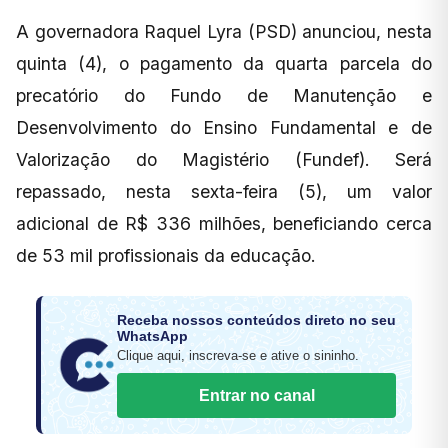
A governadora Raquel Lyra (PSD) anunciou, nesta
quinta (4), o pagamento da quarta parcela do
precatório do Fundo de Manutenção e
Desenvolvimento do Ensino Fundamental e de
Valorização do Magistério (Fundef). Será
repassado, nesta sexta-feira (5), um valor
adicional de R$ 336 milhões, beneficiando cerca
de 53 mil profissionais da educação.
Receba nossos conteúdos direto no seu
WhatsApp
Clique aqui, inscreva-se e ative o sininho.
Entrar no canal