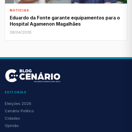
NOTÍCIAS
Eduardo da Fonte garante equipamentos para o
Hospital Agamenon Magalhães
28/04/2026
EDITORIAS
Eleições 2026
Cenário Político
Cidades
Opinião