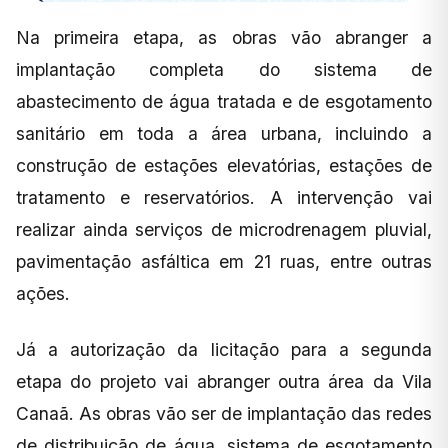
Na primeira etapa, as obras vão abranger a
implantação completa do sistema de
abastecimento de água tratada e de esgotamento
sanitário em toda a área urbana, incluindo a
construção de estações elevatórias, estações de
tratamento e reservatórios. A intervenção vai
realizar ainda serviços de microdrenagem pluvial,
pavimentação asfáltica em 21 ruas, entre outras
ações.
Já a autorização da licitação para a segunda
etapa do projeto vai abranger outra área da Vila
Canaã. As obras vão ser de implantação das redes
de distribuição de água, sistema de esgotamento