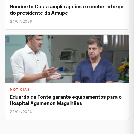
Humberto Costa amplia apoios e recebe reforço
do presidente da Amupe
24/07/2026
NOTÍCIAS
Eduardo da Fonte garante equipamentos para o
Hospital Agamenon Magalhães
28/04/2026