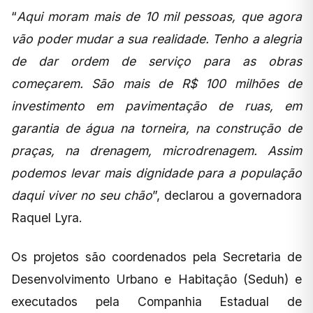
“
Aqui moram mais de 10 mil pessoas, que agora
vão poder mudar a sua realidade. Tenho a alegria
de dar ordem de serviço para as obras
começarem. São mais de R$ 100 milhões de
investimento em pavimentação de ruas, em
garantia de água na torneira, na construção de
praças, na drenagem, microdrenagem. Assim
podemos levar mais dignidade para a população
daqui viver no seu chão
”, declarou a governadora
Raquel Lyra.
Os projetos são coordenados pela Secretaria de
Desenvolvimento Urbano e Habitação (Seduh) e
executados pela Companhia Estadual de