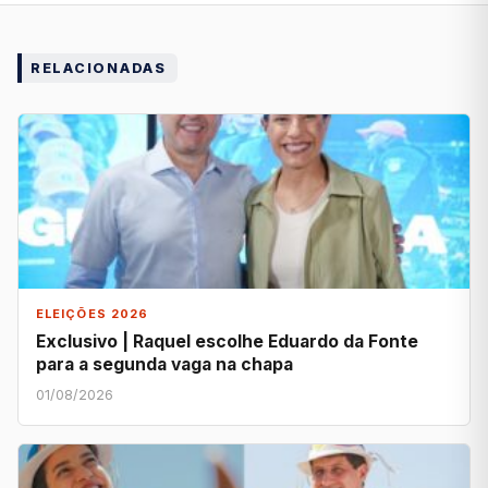
RELACIONADAS
ELEIÇÕES 2026
Exclusivo | Raquel escolhe Eduardo da Fonte
para a segunda vaga na chapa
01/08/2026