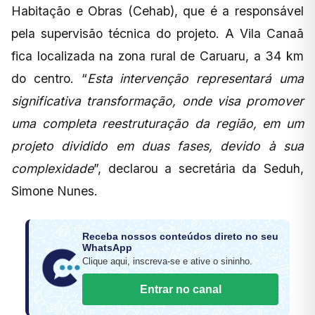
Habitação e Obras (Cehab), que é a responsável
pela supervisão técnica do projeto. A Vila Canaã
fica localizada na zona rural de Caruaru, a 34 km
do centro. “
Esta intervenção representará uma
significativa transformação, onde visa promover
uma completa reestruturação da região, em um
projeto dividido em duas fases, devido à sua
complexidade
”, declarou a secretária da Seduh,
Simone Nunes.
Receba nossos conteúdos direto no seu
WhatsApp
Clique aqui, inscreva-se e ative o sininho.
Entrar no canal