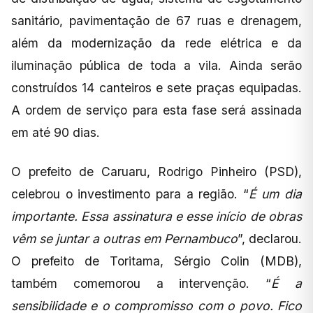
sanitário, pavimentação de 67 ruas e drenagem,
além da modernização da rede elétrica e da
iluminação pública de toda a vila. Ainda serão
construídos 14 canteiros e sete praças equipadas.
A ordem de serviço para esta fase será assinada
em até 90 dias.
O prefeito de Caruaru, Rodrigo Pinheiro (PSD),
celebrou o investimento para a região. “
É um dia
importante. Essa assinatura e esse início de obras
vêm se juntar a outras em Pernambuco
”, declarou.
O prefeito de Toritama, Sérgio Colin (MDB),
também comemorou a intervenção. “
É a
sensibilidade e o compromisso com o povo. Fico