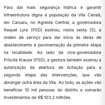
Para dar mais segurança hídrica e garantir
infraestrutura digna à população da Vila Canaã,
em Caruaru, no Agreste Central, a governadora
Raquel Lyra (PSD) assinou, nesta sexta (5), a
ordem de serviço para dar início às obras de
abastecimento e pavimentação da primeira etapa
na localidade. Ao lado da vice-governadora
Priscila Krause (PSD), a gestora também assinou a
autorização da abertura de licitação para a
segunda etapa das intervenções, que vão
abranger outra área da Vila. Ao todo, as ações vão
beneficiar 10 mil pessoas do distrito e somarão
investimentos de R$ 103,2 milhões.