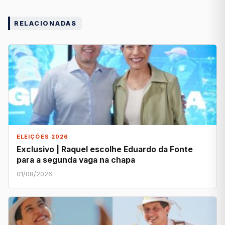
RELACIONADAS
ELEIÇÕES 2026
Exclusivo | Raquel escolhe Eduardo da Fonte
para a segunda vaga na chapa
01/08/2026