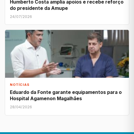
Humberto Costa amplia apoios e recebe reforço
do presidente da Amupe
24/07/2026
NOTÍCIAS
Eduardo da Fonte garante equipamentos para o
Hospital Agamenon Magalhães
28/04/2026