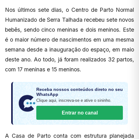
Nos últimos sete dias, o Centro de Parto Normal
Humanizado de Serra Talhada recebeu sete novos
bebês, sendo cinco meninas e dois meninos. Este
é o maior número de nascimentos em uma mesma
semana desde a inauguração do espaço, em maio
deste ano. Ao todo, já foram realizados 32 partos,
com 17 meninas e 15 meninos.
Receba nossos conteúdos direto no seu
WhatsApp
Clique aqui, inscreva-se e ative o sininho.
Entrar no canal
A Casa de Parto conta com estrutura planejada