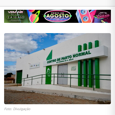
Foto: Divulgação