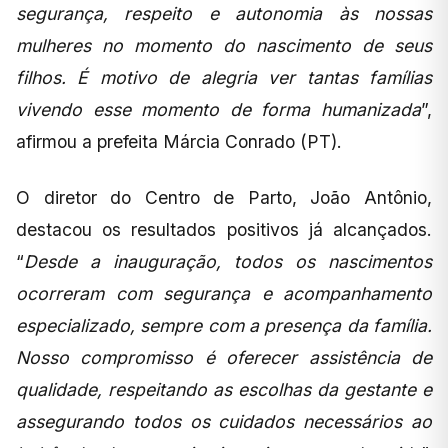
segurança, respeito e autonomia às nossas
mulheres no momento do nascimento de seus
filhos. É motivo de alegria ver tantas famílias
vivendo esse momento de forma humanizada
”,
afirmou a prefeita Márcia Conrado (PT).
O diretor do Centro de Parto, João Antônio,
destacou os resultados positivos já alcançados.
“
Desde a inauguração, todos os nascimentos
ocorreram com segurança e acompanhamento
especializado, sempre com a presença da família.
Nosso compromisso é oferecer assistência de
qualidade, respeitando as escolhas da gestante e
assegurando todos os cuidados necessários ao