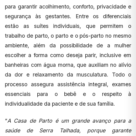
para garantir acolhimento, conforto, privacidade e
segurança às gestantes. Entre os diferenciais
estão as suítes individuais, que permitem o
trabalho de parto, o parto e o pós-parto no mesmo
ambiente, além da possibilidade de a mulher
escolher a forma como deseja parir, inclusive em
banheiras com água morna, que auxiliam no alívio
da dor e relaxamento da musculatura. Todo o
processo assegura assistência integral, exames
essenciais para o bebê e o respeito à
individualidade da paciente e de sua família.
“
A Casa de Parto é um grande avanço para a
saúde de Serra Talhada, porque garante