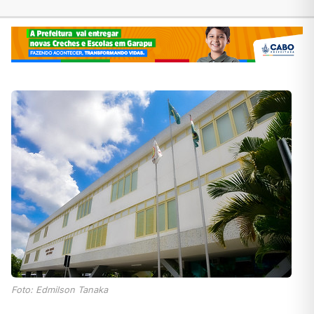
Foto: Edmilson Tanaka