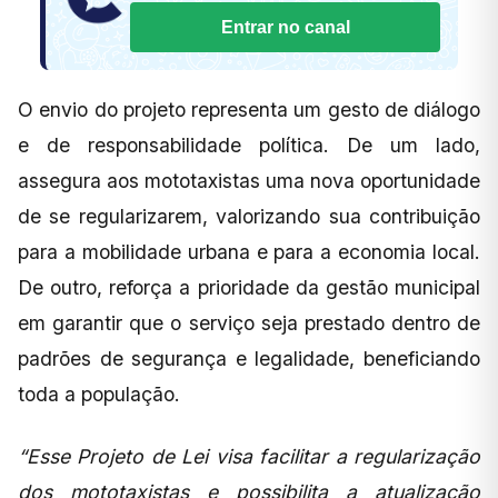
Entrar no canal
O envio do projeto representa um gesto de diálogo
e de responsabilidade política. De um lado,
assegura aos mototaxistas uma nova oportunidade
de se regularizarem, valorizando sua contribuição
para a mobilidade urbana e para a economia local.
De outro, reforça a prioridade da gestão municipal
em garantir que o serviço seja prestado dentro de
padrões de segurança e legalidade, beneficiando
toda a população.
“Esse Projeto de Lei visa facilitar a regularização
dos mototaxistas e possibilita a atualização