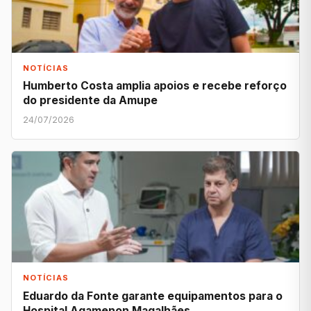
NOTÍCIAS
Humberto Costa amplia apoios e recebe reforço
do presidente da Amupe
24/07/2026
NOTÍCIAS
Eduardo da Fonte garante equipamentos para o
Hospital Agamenon Magalhães