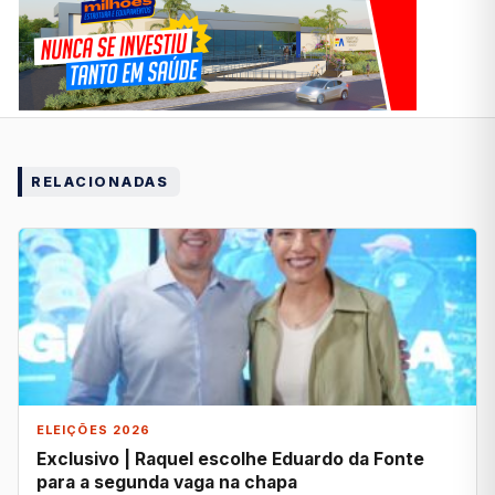
RELACIONADAS
ELEIÇÕES 2026
Exclusivo | Raquel escolhe Eduardo da Fonte
para a segunda vaga na chapa