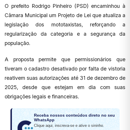
O prefeito Rodrigo Pinheiro (PSD) encaminhou à
Câmara Municipal um Projeto de Lei que atualiza a
legislação dos mototaxistas, reforçando a
regularização da categoria e a segurança da
população.
A proposta permite que permissionários que
tiveram o cadastro desativado por falta de vistoria
reativem suas autorizações até 31 de dezembro de
2025, desde que estejam em dia com suas
obrigações legais e financeiras.
Receba nossos conteúdos direto no seu
WhatsApp
Clique aqui, inscreva-se e ative o sininho.