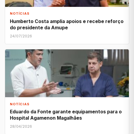
NOTÍCIAS
Humberto Costa amplia apoios e recebe reforço
do presidente da Amupe
24/07/2026
NOTÍCIAS
Eduardo da Fonte garante equipamentos para o
Hospital Agamenon Magalhães
28/04/2026