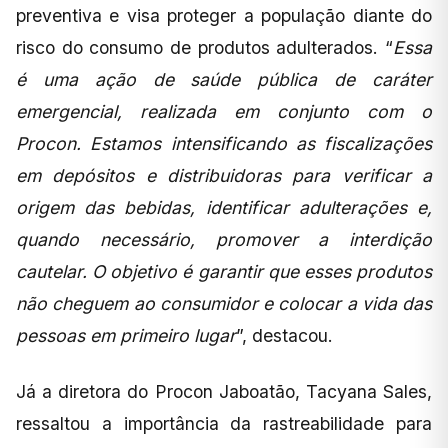
preventiva e visa proteger a população diante do
risco do consumo de produtos adulterados. “
Essa
é uma ação de saúde pública de caráter
emergencial, realizada em conjunto com o
Procon. Estamos intensificando as fiscalizações
em depósitos e distribuidoras para verificar a
origem das bebidas, identificar adulterações e,
quando necessário, promover a interdição
cautelar. O objetivo é garantir que esses produtos
não cheguem ao consumidor e colocar a vida das
pessoas em primeiro lugar
”, destacou.
Já a diretora do Procon Jaboatão, Tacyana Sales,
ressaltou a importância da rastreabilidade para