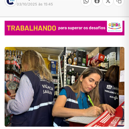
03/10/2025 às 15:45