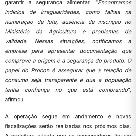
garantir a segurança alimentar. “
Encontramos
indícios de irregularidades, como falhas na
numeração de lote, ausência de inscrição no
Ministério da Agricultura e problemas de
validade. Nessas situações, notificamos a
empresa para apresentar documentação que
comprove a origem e a segurança do produto. O
papel do Procon é assegurar que a relação de
consumo seja transparente e que a população
tenha confiança no que está comprando
”,
afirmou.
A operação segue em andamento e novas
fiscalizações serão realizadas nos próximos dias.
A prefeitura orienta que os consumidores fiquem