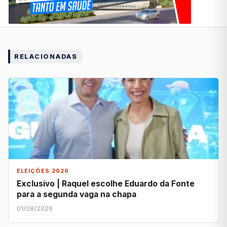
RELACIONADAS
ELEIÇÕES 2026
Exclusivo | Raquel escolhe Eduardo da Fonte
para a segunda vaga na chapa
01/08/2026