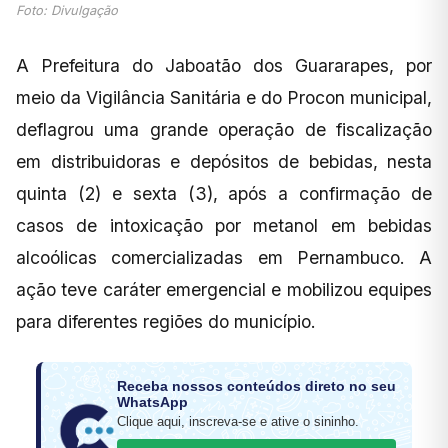
Foto: Divulgação
A Prefeitura do Jaboatão dos Guararapes, por
meio da Vigilância Sanitária e do Procon municipal,
deflagrou uma grande operação de fiscalização
em distribuidoras e depósitos de bebidas, nesta
quinta (2) e sexta (3), após a confirmação de
casos de intoxicação por metanol em bebidas
alcoólicas comercializadas em Pernambuco. A
ação teve caráter emergencial e mobilizou equipes
para diferentes regiões do município.
Receba nossos conteúdos direto no seu
WhatsApp
Clique aqui, inscreva-se e ative o sininho.