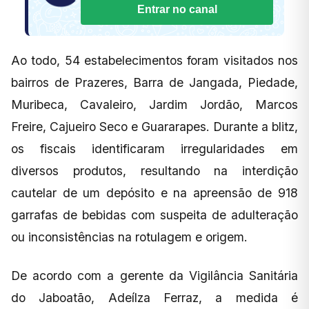
Entrar no canal
Ao todo, 54 estabelecimentos foram visitados nos
bairros de Prazeres, Barra de Jangada, Piedade,
Muribeca, Cavaleiro, Jardim Jordão, Marcos
Freire, Cajueiro Seco e Guararapes. Durante a blitz,
os fiscais identificaram irregularidades em
diversos produtos, resultando na interdição
cautelar de um depósito e na apreensão de 918
garrafas de bebidas com suspeita de adulteração
ou inconsistências na rotulagem e origem.
De acordo com a gerente da Vigilância Sanitária
do Jaboatão, Adeílza Ferraz, a medida é