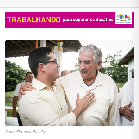
Foto: Thomas Ravelly