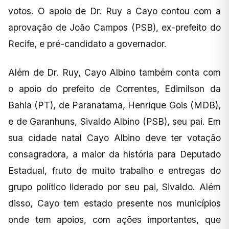
votos. O apoio de Dr. Ruy a Cayo contou com a
aprovação de João Campos (PSB), ex-prefeito do
Recife, e pré-candidato a governador.
Além de Dr. Ruy, Cayo Albino também conta com
o apoio do prefeito de Correntes, Edimilson da
Bahia (PT), de Paranatama, Henrique Gois (MDB),
e de Garanhuns, Sivaldo Albino (PSB), seu pai. Em
sua cidade natal Cayo Albino deve ter votação
consagradora, a maior da história para Deputado
Estadual, fruto de muito trabalho e entregas do
grupo político liderado por seu pai, Sivaldo. Além
disso, Cayo tem estado presente nos municípios
onde tem apoios, com ações importantes, que