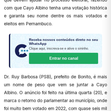
com que Cayo Albino tenha uma votação histórica
e garanta seu nome dentre os mais votados e
eleitos em Pernambuco.
Receba nossos conteúdos direto no seu
WhatsApp
Clique aqui, inscreva-se e ative o sininho.
Entrar no canal
Dr. Ruy Barbosa (PSB), prefeito de Bonito, é mais
um nome de peso que vem se juntar a Cayo
Albino. O anúncio foi feito na última quarta (20), e
marca o retorno do parlamentar ao município, onde
foi muito bem votado em 2022, com quase seis mil