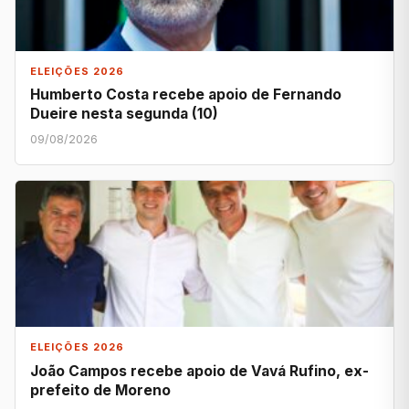
ELEIÇÕES 2026
Humberto Costa recebe apoio de Fernando
Dueire nesta segunda (10)
09/08/2026
ELEIÇÕES 2026
João Campos recebe apoio de Vavá Rufino, ex-
prefeito de Moreno