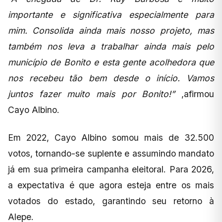
importante e significativa especialmente para
mim. Consolida ainda mais nosso projeto, mas
também nos leva a trabalhar ainda mais pelo
município de Bonito e esta gente acolhedora que
nos recebeu tão bem desde o início. Vamos
juntos fazer muito mais por Bonito!”
,afirmou
Cayo Albino.
Em 2022, Cayo Albino somou mais de 32.500
votos, tornando-se suplente e assumindo mandato
já em sua primeira campanha eleitoral. Para 2026,
a expectativa é que agora esteja entre os mais
votados do estado, garantindo seu retorno à
Alepe.