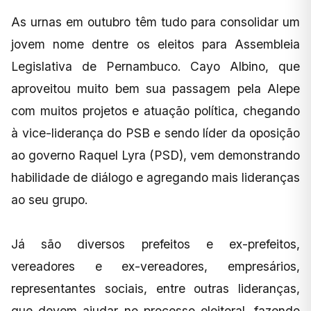
As urnas em outubro têm tudo para consolidar um
jovem nome dentre os eleitos para Assembleia
Legislativa de Pernambuco. Cayo Albino, que
aproveitou muito bem sua passagem pela Alepe
com muitos projetos e atuação política, chegando
à vice-liderança do PSB e sendo líder da oposição
ao governo Raquel Lyra (PSD), vem demonstrando
habilidade de diálogo e agregando mais lideranças
ao seu grupo.
Já são diversos prefeitos e ex-prefeitos,
vereadores e ex-vereadores, empresários,
representantes sociais, entre outras lideranças,
que devem ajudar no processo eleitoral, fazendo