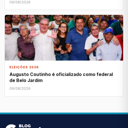
09/08/2026
ELEIÇÕES 2026
Augusto Coutinho é oficializado como federal
de Belo Jardim
09/08/2026