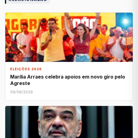
ELEIÇÕES 2026
Marília Arraes celebra apoios em novo giro pelo
Agreste
09/08/2026