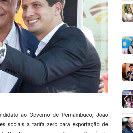
candidato ao Governo de Pernambuco, João
s sociais a tarifa zero para exportação de