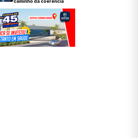
caminho da coerência