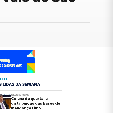
ALTA
S LIDAS DA SEMANA
05/08/2026
Coluna da quarta: a
distribuição das bases de
Mendonça Filho