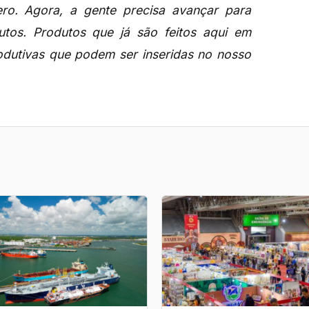
ro. Agora, a gente precisa avançar para
tos. Produtos que já são feitos aqui em
dutivas que podem ser inseridas no nosso