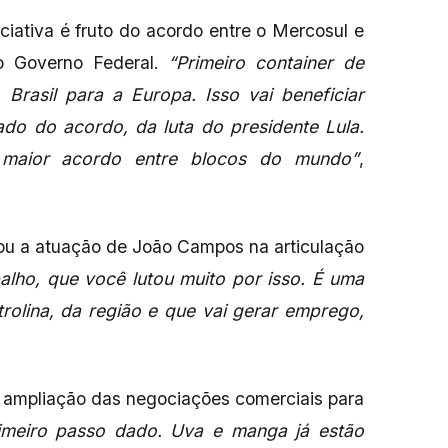
ciativa é fruto do acordo entre o Mercosul e
lo Governo Federal.
“Primeiro container de
 Brasil para a Europa. Isso vai beneficiar
ltado do acordo, da luta do presidente Lula.
 maior acordo entre blocos do mundo”
,
ou a atuação de João Campos na articulação
alho, que você lutou muito por isso. É uma
rolina, da região e que vai gerar emprego,
 ampliação das negociações comerciais para
meiro passo dado. Uva e manga já estão