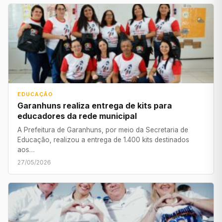
EDUCAÇÃO
Garanhuns realiza entrega de kits para
educadores da rede municipal
A Prefeitura de Garanhuns, por meio da Secretaria de
Educação, realizou a entrega de 1.400 kits destinados
aos…
27/05/2026