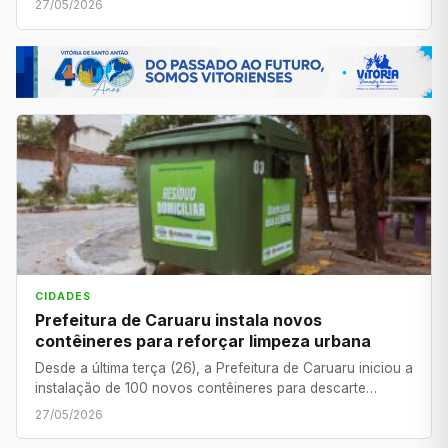
27/05/2026
CIDADES
Prefeitura de Caruaru instala novos
contêineres para reforçar limpeza urbana
Desde a última terça (26), a Prefeitura de Caruaru iniciou a
instalação de 100 novos contêineres para descarte…
27/05/2026