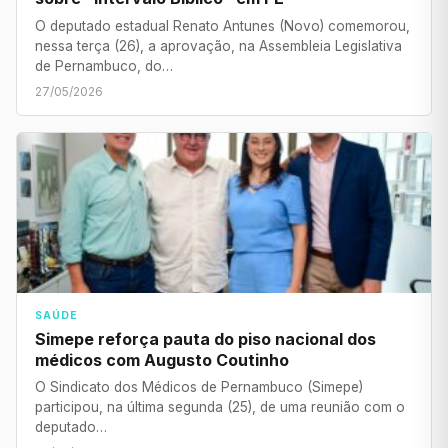
O deputado estadual Renato Antunes (Novo) comemorou,
nessa terça (26), a aprovação, na Assembleia Legislativa
de Pernambuco, do…
27/05/2026
SAÚDE
Simepe reforça pauta do piso nacional dos
médicos com Augusto Coutinho
O Sindicato dos Médicos de Pernambuco (Simepe)
participou, na última segunda (25), de uma reunião com o
deputado…