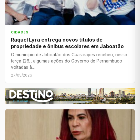
CIDADES
Raquel Lyra entrega novos títulos de
propriedade e ônibus escolares em Jaboatão
O município de Jaboatão dos Guararapes recebeu, nessa
terça (26), algumas ações do Governo de Pernambuco
voltadas à…
27/05/2026