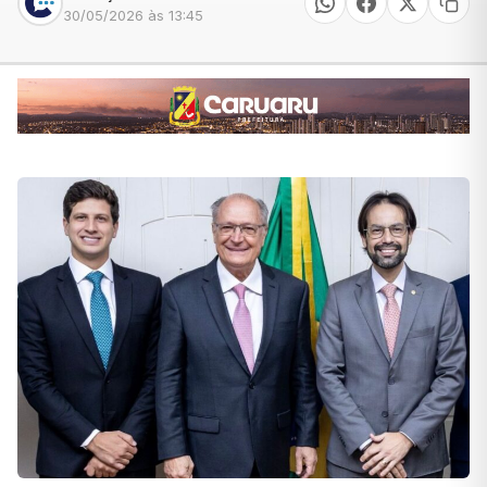
30/05/2026 às 13:45