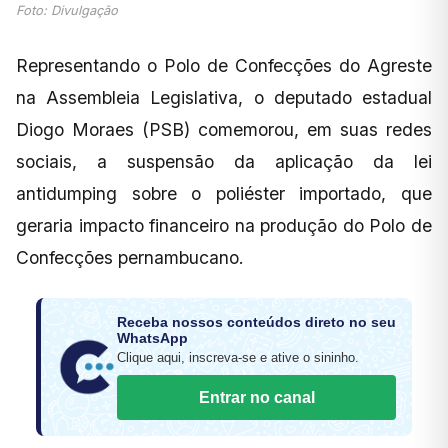
Foto: Divulgação
Representando o Polo de Confecções do Agreste
na Assembleia Legislativa, o deputado estadual
Diogo Moraes (PSB) comemorou, em suas redes
sociais, a suspensão da aplicação da lei
antidumping sobre o poliéster importado, que
geraria impacto financeiro na produção do Polo de
Confecções pernambucano.
Receba nossos conteúdos direto no seu
WhatsApp
Clique aqui, inscreva-se e ative o sininho.
Entrar no canal