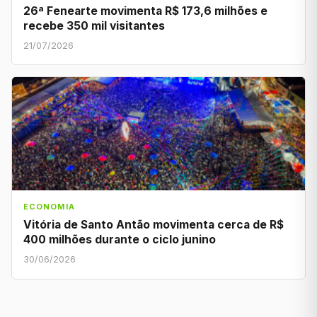
26ª Fenearte movimenta R$ 173,6 milhões e
recebe 350 mil visitantes
21/07/2026
ECONOMIA
Vitória de Santo Antão movimenta cerca de R$
400 milhões durante o ciclo junino
30/06/2026