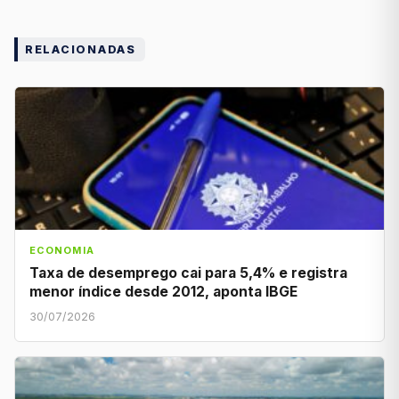
RELACIONADAS
ECONOMIA
Taxa de desemprego cai para 5,4% e registra
menor índice desde 2012, aponta IBGE
30/07/2026