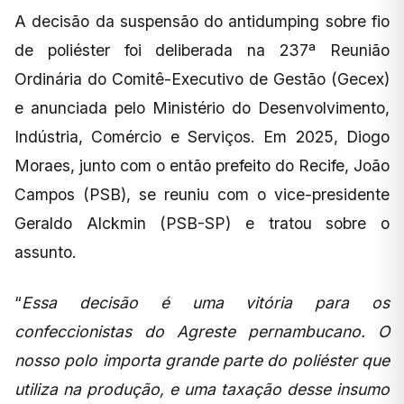
A decisão da suspensão do antidumping sobre fio
de poliéster foi deliberada na 237ª Reunião
Ordinária do Comitê-Executivo de Gestão (Gecex)
e anunciada pelo Ministério do Desenvolvimento,
Indústria, Comércio e Serviços. Em 2025, Diogo
Moraes, junto com o então prefeito do Recife, João
Campos (PSB), se reuniu com o vice-presidente
Geraldo Alckmin (PSB-SP) e tratou sobre o
assunto.
“
Essa decisão é uma vitória para os
confeccionistas do Agreste pernambucano. O
nosso polo importa grande parte do poliéster que
utiliza na produção, e uma taxação desse insumo