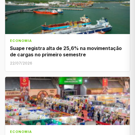
ECONOMIA
Suape registra alta de 25,6% na movimentação
de cargas no primeiro semestre
22/07/2026
ECONOMIA