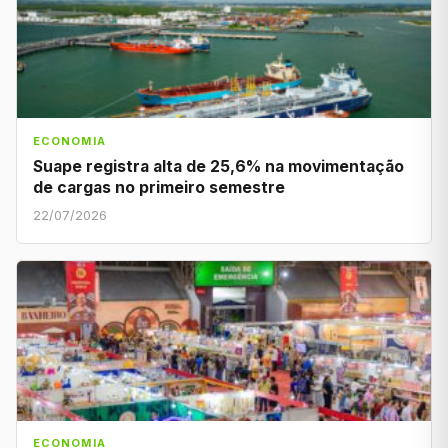
ECONOMIA
Suape registra alta de 25,6% na movimentação
de cargas no primeiro semestre
22/07/2026
ECONOMIA