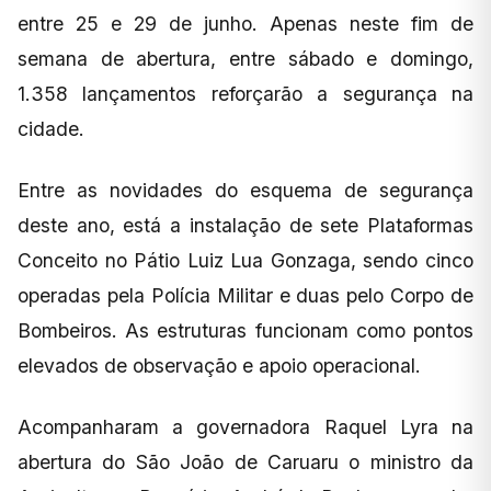
entre 25 e 29 de junho. Apenas neste fim de
semana de abertura, entre sábado e domingo,
1.358 lançamentos reforçarão a segurança na
cidade.
Entre as novidades do esquema de segurança
deste ano, está a instalação de sete Plataformas
Conceito no Pátio Luiz Lua Gonzaga, sendo cinco
operadas pela Polícia Militar e duas pelo Corpo de
Bombeiros. As estruturas funcionam como pontos
elevados de observação e apoio operacional.
Acompanharam a governadora Raquel Lyra na
abertura do São João de Caruaru o ministro da