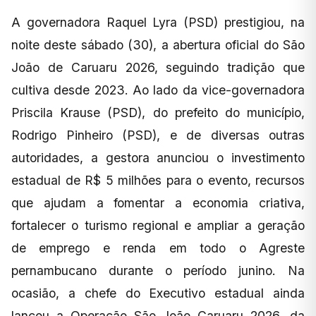
A governadora Raquel Lyra (PSD) prestigiou, na
noite deste sábado (30), a abertura oficial do São
João de Caruaru 2026, seguindo tradição que
cultiva desde 2023. Ao lado da vice-governadora
Priscila Krause (PSD), do prefeito do município,
Rodrigo Pinheiro (PSD), e de diversas outras
autoridades, a gestora anunciou o investimento
estadual de R$ 5 milhões para o evento, recursos
que ajudam a fomentar a economia criativa,
fortalecer o turismo regional e ampliar a geração
de emprego e renda em todo o Agreste
pernambucano durante o período junino. Na
ocasião, a chefe do Executivo estadual ainda
lançou a Operação São João Caruaru 2026, da