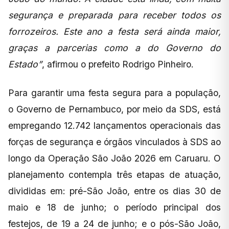
segurança e preparada para receber todos os
forrozeiros. Este ano a festa será ainda maior,
graças a parcerias como a do Governo do
Estado”
, afirmou o prefeito Rodrigo Pinheiro.
Para garantir uma festa segura para a população,
o Governo de Pernambuco, por meio da SDS, está
empregando 12.742 lançamentos operacionais das
forças de segurança e órgãos vinculados à SDS ao
longo da Operação São João 2026 em Caruaru. O
planejamento contempla três etapas de atuação,
divididas em: pré-São João, entre os dias 30 de
maio e 18 de junho; o período principal dos
festejos, de 19 a 24 de junho; e o pós-São João,