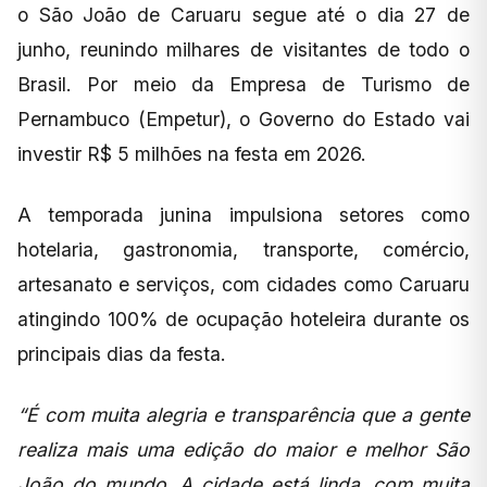
o São João de Caruaru segue até o dia 27 de
junho, reunindo milhares de visitantes de todo o
Brasil. Por meio da Empresa de Turismo de
Pernambuco (Empetur), o Governo do Estado vai
investir R$ 5 milhões na festa em 2026.
A temporada junina impulsiona setores como
hotelaria, gastronomia, transporte, comércio,
artesanato e serviços, com cidades como Caruaru
atingindo 100% de ocupação hoteleira durante os
principais dias da festa.
“É com muita alegria e transparência que a gente
realiza mais uma edição do maior e melhor São
João do mundo. A cidade está linda, com muita