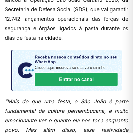
Secretaria de Defesa Social (SDS), que vai garantir
12.742 lançamentos operacionais das forças de
segurança e órgãos ligados à pasta durante os
dias de festa na cidade.
Receba nossos conteúdos direto no seu
WhatsApp
Clique aqui, inscreva-se e ative o sininho.
Entrar no canal
“Mais do que uma festa, o São João é parte
fundamental da cultura pernambucana, é muito
emocionante ver o quanto ela nos toca enquanto
povo. Mas além disso, essa festividade