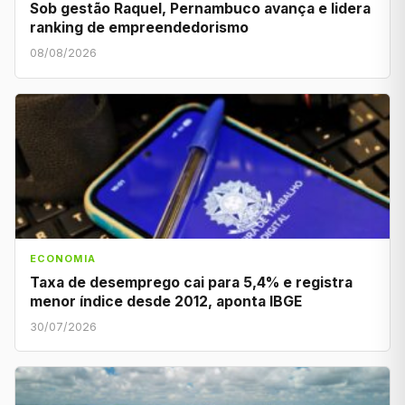
Sob gestão Raquel, Pernambuco avança e lidera
ranking de empreendedorismo
08/08/2026
ECONOMIA
Taxa de desemprego cai para 5,4% e registra
menor índice desde 2012, aponta IBGE
30/07/2026