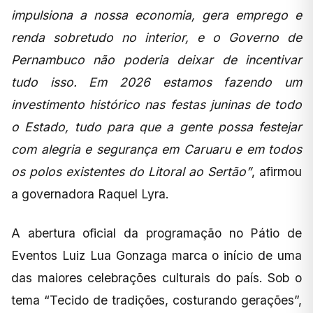
impulsiona a nossa economia, gera emprego e
renda sobretudo no interior, e o Governo de
Pernambuco não poderia deixar de incentivar
tudo isso. Em 2026 estamos fazendo um
investimento histórico nas festas juninas de todo
o Estado, tudo para que a gente possa festejar
com alegria e segurança em Caruaru e em todos
os polos existentes do Litoral ao Sertão”
, afirmou
a governadora Raquel Lyra.
A abertura oficial da programação no Pátio de
Eventos Luiz Lua Gonzaga marca o início de uma
das maiores celebrações culturais do país. Sob o
tema “Tecido de tradições, costurando gerações”,