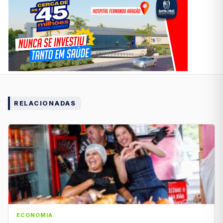
RELACIONADAS
ECONOMIA