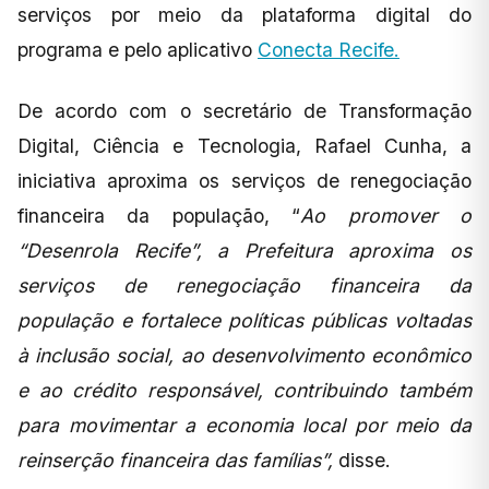
serviços por meio da plataforma digital do
programa e pelo aplicativo
Conecta Recife.
De acordo com o secretário de Transformação
Digital, Ciência e Tecnologia, Rafael Cunha, a
iniciativa aproxima os serviços de renegociação
financeira da população, “
Ao promover o
“Desenrola Recife”, a Prefeitura aproxima os
serviços de renegociação financeira da
população e fortalece políticas públicas voltadas
à inclusão social, ao desenvolvimento econômico
e ao crédito responsável, contribuindo também
para movimentar a economia local por meio da
reinserção financeira das famílias”,
disse.