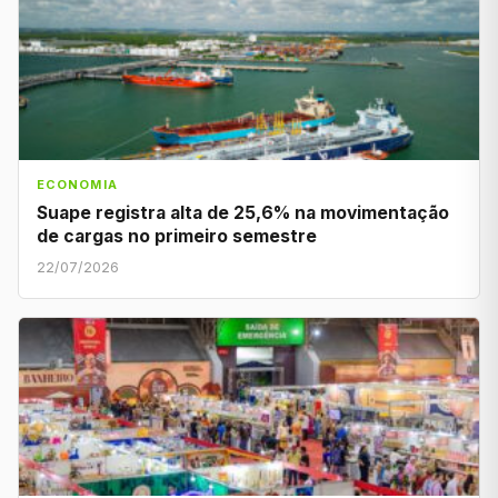
ECONOMIA
Suape registra alta de 25,6% na movimentação
de cargas no primeiro semestre
22/07/2026