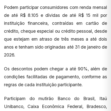
Podem participar consumidores com renda mensal
de até R$ 8.105 e dívidas de até R$ 15 mil por
instituição financeira, contraídas em cartão de
crédito, cheque especial ou crédito pessoal, desde
que estejam em atraso de três meses a até dois
anos e tenham sido originadas até 31 de janeiro de
2026.
Os descontos podem chegar a até 90%, além de
condições facilitadas de pagamento, conforme as
regras de cada instituição participante.
Participam do mutirão Banco do Brasil, Itaú
Unibanco, Caixa Econômica Federal, Bradesco,