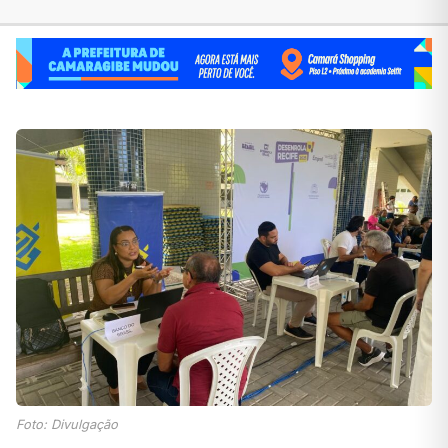
Foto: Divulgação