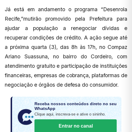
Já está em andamento o programa “Desenrola
Recife,”mutirão promovido pela Prefeitura para
ajudar a população a renegociar dívidas e
recuperar condições de crédito. A ação segue até
a próxima quarta (3), das 8h às 17h, no Compaz
Ariano Suassuna, no bairro do Cordeiro, com
atendimento gratuito e participação de instituições
financeiras, empresas de cobrança, plataformas de
negociação e órgãos de defesa do consumidor.
Receba nossos conteúdos direto no seu
WhatsApp
Clique aqui, inscreva-se e ative o sininho.
Entrar no canal