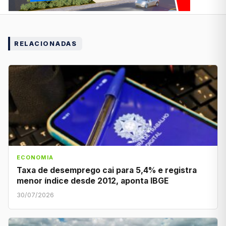
RELACIONADAS
ECONOMIA
Taxa de desemprego cai para 5,4% e registra
menor índice desde 2012, aponta IBGE
30/07/2026