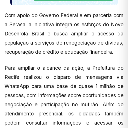
Com apoio do Governo Federal e em parceria com
a Serasa, a iniciativa integra os esforços do Novo
Desenrola Brasil e busca ampliar o acesso da
população a serviços de renegociação de dívidas,
recuperação de crédito e educação financeira.
Para ampliar o alcance da ação, a Prefeitura do
Recife realizou o disparo de mensagens via
WhatsApp para uma base de quase 1 milhão de
pessoas, com informações sobre oportunidades de
negociação e participação no mutirão. Além do
atendimento presencial, os cidadãos também
podem consultar informações e acessar os