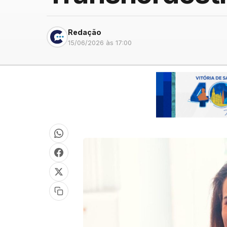
Redação
15/06/2026 às 17:00