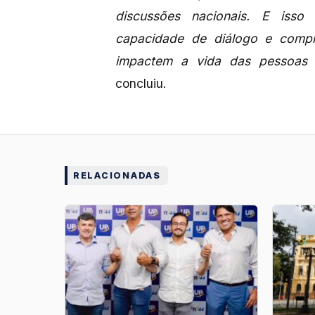
discussões nacionais. E isso
capacidade de diálogo e compr
impactem a vida das pessoas 
concluiu.
RELACIONADAS