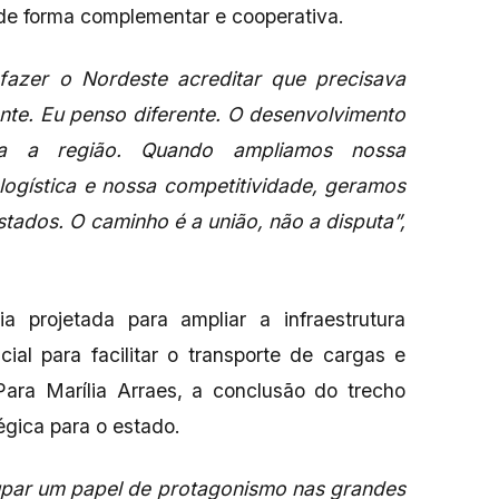
de forma complementar e cooperativa.
fazer o Nordeste acreditar que precisava
nte. Eu penso diferente. O desenvolvimento
da a região. Quando ampliamos nossa
 logística e nossa competitividade, geramos
tados. O caminho é a união, não a disputa”,
a projetada para ampliar a infraestrutura
ial para facilitar o transporte de cargas e
 Para Marília Arraes, a conclusão do trecho
gica para o estado.
upar um papel de protagonismo nas grandes