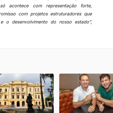
 só acontece com representação forte,
omisso com projetos estruturadores que
e o desenvolvimento do nosso estado”,