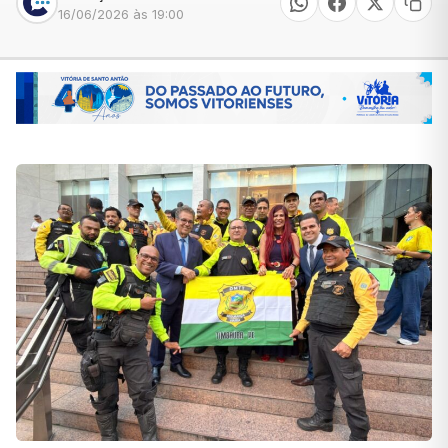
16/06/2026 às 19:00