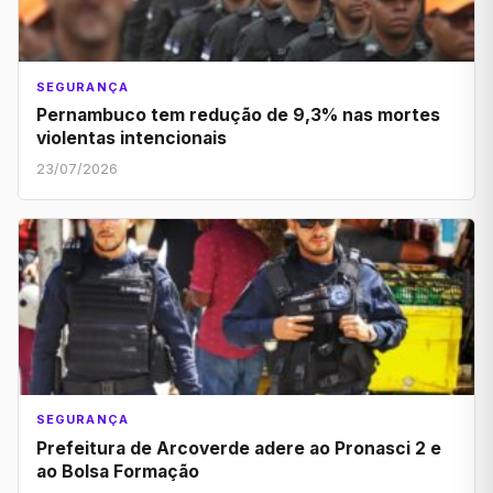
SEGURANÇA
Pernambuco tem redução de 9,3% nas mortes
violentas intencionais
23/07/2026
SEGURANÇA
Prefeitura de Arcoverde adere ao Pronasci 2 e
ao Bolsa Formação