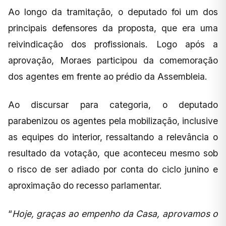
Ao longo da tramitação, o deputado foi um dos
principais defensores da proposta, que era uma
reivindicação dos profissionais. Logo após a
aprovação, Moraes participou da comemoração
dos agentes em frente ao prédio da Assembleia.
Ao discursar para categoria, o deputado
parabenizou os agentes pela mobilização, inclusive
as equipes do interior, ressaltando a relevância o
resultado da votação, que aconteceu mesmo sob
o risco de ser adiado por conta do ciclo junino e
aproximação do recesso parlamentar.
“
Hoje, graças ao empenho da Casa, aprovamos o