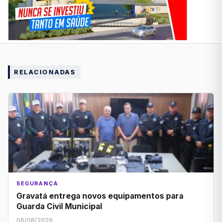
RELACIONADAS
SEGURANÇA
Gravatá entrega novos equipamentos para
Guarda Civil Municipal
06/08/2026