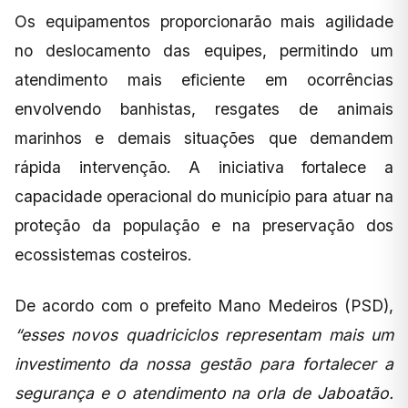
Os equipamentos proporcionarão mais agilidade
no deslocamento das equipes, permitindo um
atendimento mais eficiente em ocorrências
envolvendo banhistas, resgates de animais
marinhos e demais situações que demandem
rápida intervenção. A iniciativa fortalece a
capacidade operacional do município para atuar na
proteção da população e na preservação dos
ecossistemas costeiros.
De acordo com o prefeito Mano Medeiros (PSD),
“esses novos quadriciclos representam mais um
investimento da nossa gestão para fortalecer a
segurança e o atendimento na orla de Jaboatão.