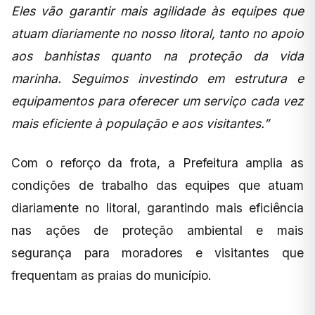
Eles vão garantir mais agilidade às equipes que
atuam diariamente no nosso litoral, tanto no apoio
aos banhistas quanto na proteção da vida
marinha. Seguimos investindo em estrutura e
equipamentos para oferecer um serviço cada vez
mais eficiente à população e aos visitantes.”
Com o reforço da frota, a Prefeitura amplia as
condições de trabalho das equipes que atuam
diariamente no litoral, garantindo mais eficiência
nas ações de proteção ambiental e mais
segurança para moradores e visitantes que
frequentam as praias do município.