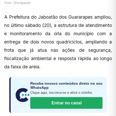
Foto: Divulgação
A Prefeitura do Jaboatão dos Guararapes ampliou,
no último sábado (20), a estrutura de atendimento
e monitoramento da orla do município com a
entrega de dois novos quadriciclos, ampliando a
frota que já atua nas ações de segurança,
fiscalização ambiental e resposta rápida ao longo
da faixa de areia.
Receba nossos conteúdos direto no seu
WhatsApp
Clique aqui, inscreva-se e ative o sininho.
Entrar no canal