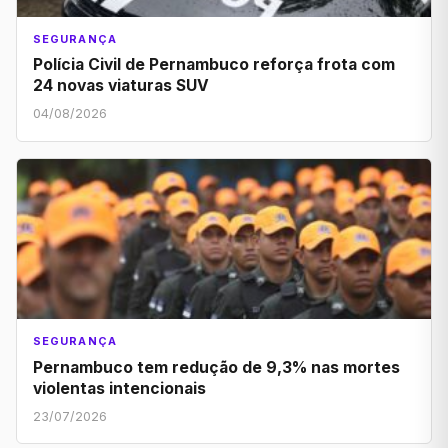
SEGURANÇA
Polícia Civil de Pernambuco reforça frota com
24 novas viaturas SUV
04/08/2026
SEGURANÇA
Pernambuco tem redução de 9,3% nas mortes
violentas intencionais
23/07/2026