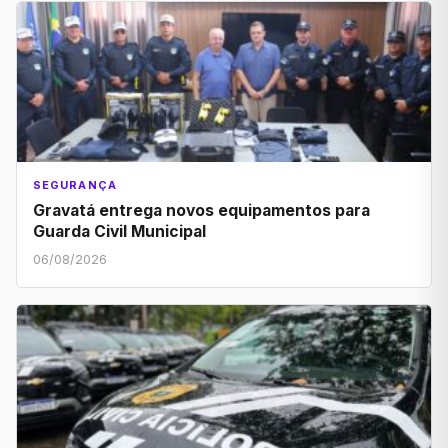
SEGURANÇA
Gravatá entrega novos equipamentos para
Guarda Civil Municipal
06/08/2026