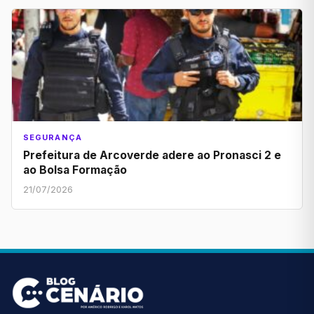
SEGURANÇA
Prefeitura de Arcoverde adere ao Pronasci 2 e
ao Bolsa Formação
21/07/2026