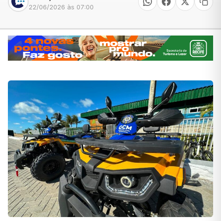
22/06/2026 às 07:00