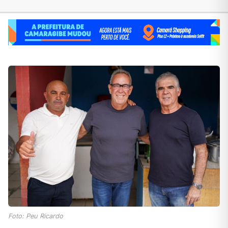
Foto: Peu Ricardo