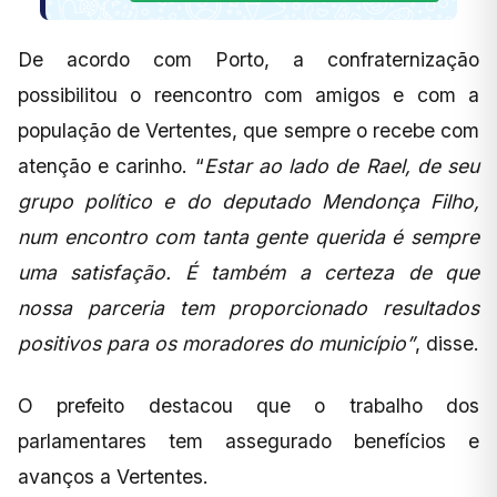
De acordo com Porto, a confraternização
possibilitou o reencontro com amigos e com a
população de Vertentes, que sempre o recebe com
atenção e carinho. “
Estar ao lado de Rael, de seu
grupo político e do deputado Mendonça Filho,
num encontro com tanta gente querida é sempre
uma satisfação. É também a certeza de que
nossa parceria tem proporcionado resultados
positivos para os moradores do município”
, disse.
O prefeito destacou que o trabalho dos
parlamentares tem assegurado benefícios e
avanços a Vertentes.