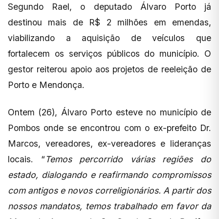
Segundo Rael, o deputado Álvaro Porto já
destinou mais de R$ 2 milhões em emendas,
viabilizando a aquisição de veículos que
fortalecem os serviços públicos do município. O
gestor reiterou apoio aos projetos de reeleição de
Porto e Mendonça.
Ontem (26), Álvaro Porto esteve no município de
Pombos onde se encontrou com o ex-prefeito Dr.
Marcos, vereadores, ex-vereadores e lideranças
locais. “
Temos percorrido várias regiões do
estado, dialogando e reafirmando compromissos
com antigos e novos correligionários. A partir dos
nossos mandatos, temos trabalhado em favor da