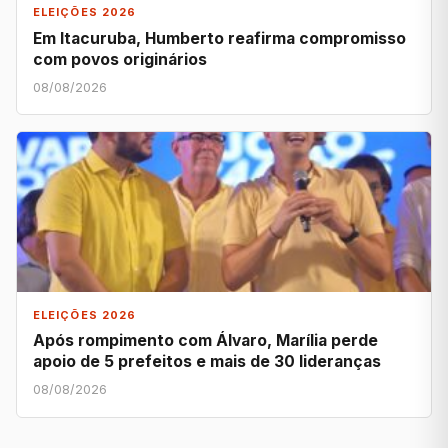
ELEIÇÕES 2026
Em Itacuruba, Humberto reafirma compromisso
com povos originários
08/08/2026
ELEIÇÕES 2026
Após rompimento com Álvaro, Marília perde
apoio de 5 prefeitos e mais de 30 lideranças
08/08/2026