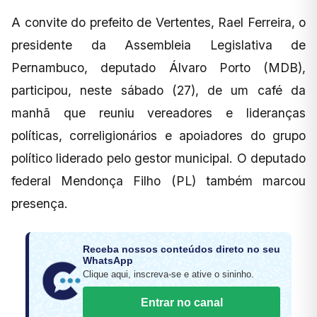
A convite do prefeito de Vertentes, Rael Ferreira, o
presidente da Assembleia Legislativa de
Pernambuco, deputado Álvaro Porto (MDB),
participou, neste sábado (27), de um café da
manhã que reuniu vereadores e lideranças
políticas, correligionários e apoiadores do grupo
político liderado pelo gestor municipal. O deputado
federal Mendonça Filho (PL) também marcou
presença.
Receba nossos conteúdos direto no seu
WhatsApp
Clique aqui, inscreva-se e ative o sininho.
Entrar no canal