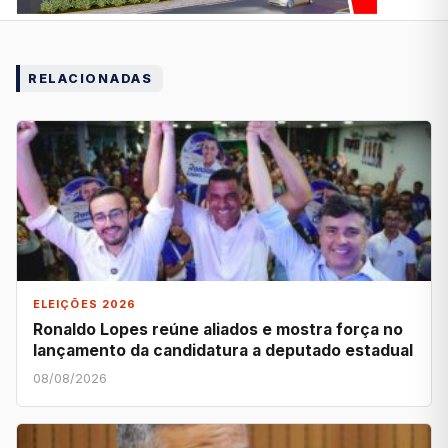
RELACIONADAS
ELEIÇÕES 2026
Ronaldo Lopes reúne aliados e mostra força no
lançamento da candidatura a deputado estadual
08/08/2026