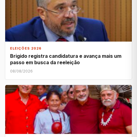
ELEIÇÕES 2026
Brigido registra candidatura e avança mais um
passo em busca da reeleição
08/08/2026