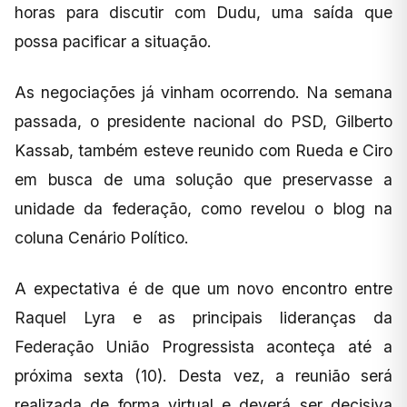
horas para discutir com Dudu, uma saída que
possa pacificar a situação.
As negociações já vinham ocorrendo. Na semana
passada, o presidente nacional do PSD, Gilberto
Kassab, também esteve reunido com Rueda e Ciro
em busca de uma solução que preservasse a
unidade da federação, como revelou o blog na
coluna Cenário Político.
A expectativa é de que um novo encontro entre
Raquel Lyra e as principais lideranças da
Federação União Progressista aconteça até a
próxima sexta (10). Desta vez, a reunião será
realizada de forma virtual e deverá ser decisiva