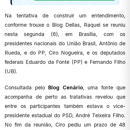
Na tentativa de construir um entendimento,
conforme trouxe o Blog Dellas, Raquel se reuniu
nesta segunda (6), em Brasília, com os
presidentes nacionais do União Brasil, Antônio de
Rueda, e do PP, Ciro Nogueira, e os deputados
federais Eduardo da Fonte (PP) e Fernando Filho
(UB).
Consultada pelo
Blog Cenário
, uma fonte que
acompanha de perto as tratativas revelou que
entre os participantes também estava o vice-
presidente estadual do PSD, André Teixeira Filho.
No fim da reunião, Ciro pediu um prazo de 48