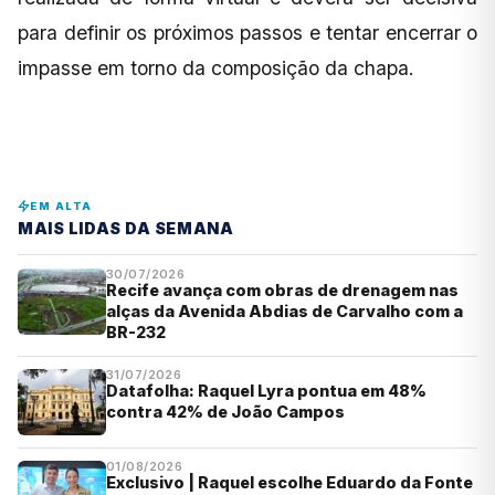
para definir os próximos passos e tentar encerrar o
impasse em torno da composição da chapa.
EM ALTA
MAIS LIDAS DA SEMANA
30/07/2026
Recife avança com obras de drenagem nas
alças da Avenida Abdias de Carvalho com a
BR-232
31/07/2026
Datafolha: Raquel Lyra pontua em 48%
contra 42% de João Campos
01/08/2026
Exclusivo | Raquel escolhe Eduardo da Fonte