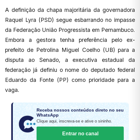
A definição da chapa majoritária da governadora
Raquel Lyra (PSD) segue esbarrando no impasse
da Federação União Progressista em Pernambuco.
Embora a gestora tenha preferência pelo ex-
prefeito de Petrolina Miguel Coelho (UB) para a
disputa ao Senado, a executiva estadual da
federação já definiu o nome do deputado federal
Eduardo da Fonte (PP) como prioridade para a
vaga.
Receba nossos conteúdos direto no seu
WhatsApp
Clique aqui, inscreva-se e ative o sininho.
Entrar no canal