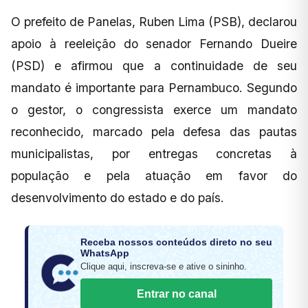
O prefeito de Panelas, Ruben Lima (PSB), declarou
apoio à reeleição do senador Fernando Dueire
(PSD) e afirmou que a continuidade de seu
mandato é importante para Pernambuco. Segundo
o gestor, o congressista exerce um mandato
reconhecido, marcado pela defesa das pautas
municipalistas, por entregas concretas à
população e pela atuação em favor do
desenvolvimento do estado e do país.
Receba nossos conteúdos direto no seu
WhatsApp
Clique aqui, inscreva-se e ative o sininho.
Entrar no canal