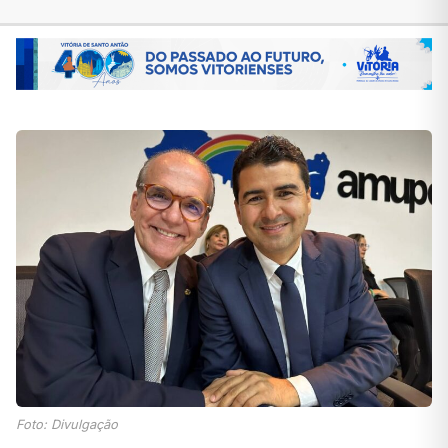
Foto: Divulgação