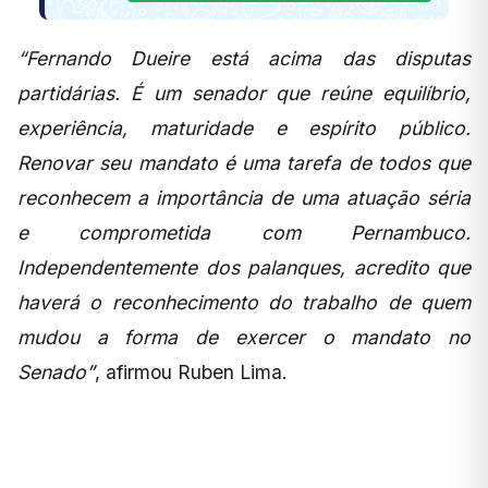
“Fernando Dueire está acima das disputas
partidárias. É um senador que reúne equilíbrio,
experiência, maturidade e espírito público.
Renovar seu mandato é uma tarefa de todos que
reconhecem a importância de uma atuação séria
e comprometida com Pernambuco.
Independentemente dos palanques, acredito que
haverá o reconhecimento do trabalho de quem
mudou a forma de exercer o mandato no
Senado”
, afirmou Ruben Lima.