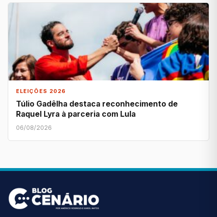
ELEIÇÕES 2026
Túlio Gadêlha destaca reconhecimento de
Raquel Lyra à parceria com Lula
06/08/2026