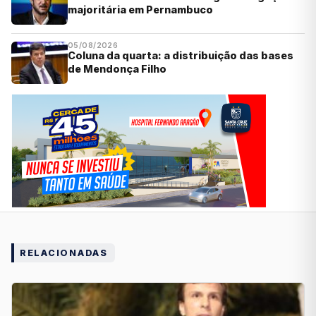
majoritária em Pernambuco
05/08/2026
Coluna da quarta: a distribuição das bases
de Mendonça Filho
RELACIONADAS