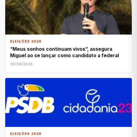
ELEIÇÕES 2026
“Meus sonhos continuam vivos”, assegura
Miguel ao se lançar como candidato a federal
06/08/2026
ELEIÇÕES 2026