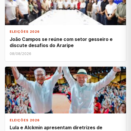
ELEIÇÕES 2026
João Campos se reúne com setor gesseiro e
discute desafios do Araripe
08/08/2026
ELEIÇÕES 2026
Lula e Alckmin apresentam diretrizes de