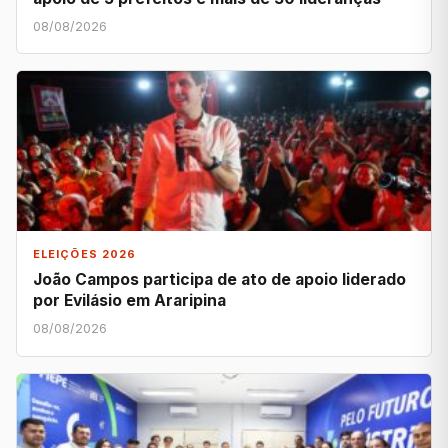
08/08/2026
ELEIÇÕES 2026
João Campos participa de ato de apoio liderado
por Evilásio em Araripina
08/08/2026