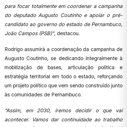
para focar totalmente em coordenar a campanha
do deputado Augusto Coutinho e apoiar o pré-
candidato ao governo do estado de Pernambuco,
João Campos (PSB)”
, destacou.
Rodrigo assumirá a coordenação da campanha de
Augusto Coutinho, se dedicando integralmente à
mobilização de bases, articulação política e
estratégia territorial em todo o estado, reforçando
um projeto político que vem sendo construído junto
às comunidades de Pernambuco.
“Assim, em 2030, iremos decidir o que vai
acontecer. Vamos dar continuidade ao trabalho