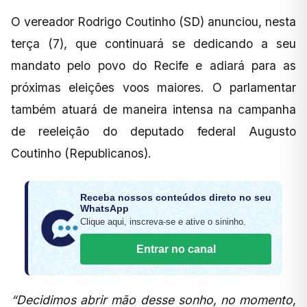
O vereador Rodrigo Coutinho (SD) anunciou, nesta
terça (7), que continuará se dedicando a seu
mandato pelo povo do Recife e adiará para as
próximas eleições voos maiores. O parlamentar
também atuará de maneira intensa na campanha
de reeleição do deputado federal Augusto
Coutinho (Republicanos).
Receba nossos conteúdos direto no seu
WhatsApp
Clique aqui, inscreva-se e ative o sininho.
Entrar no canal
“Decidimos abrir mão desse sonho, no momento,