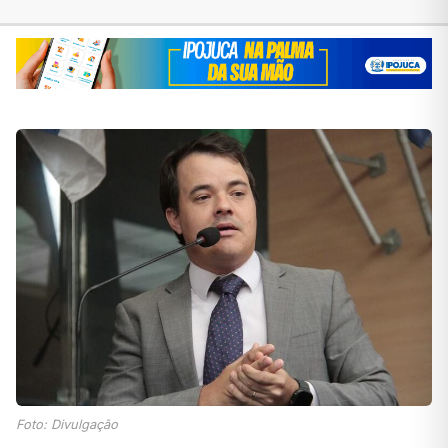
Foto: Divulgação