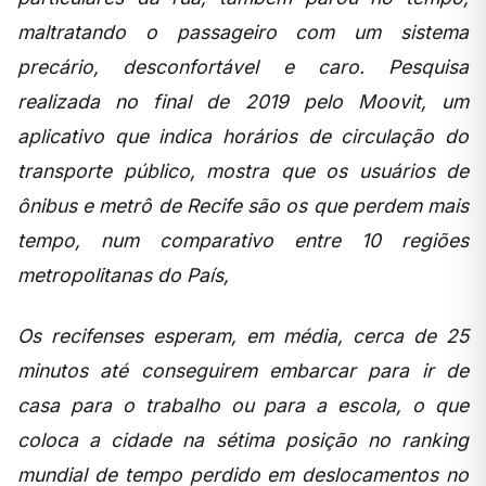
maltratando o passageiro com um sistema
precário, desconfortável e caro. Pesquisa
realizada no final de 2019 pelo Moovit, um
aplicativo que indica horários de circulação do
transporte público, mostra que os usuários de
ônibus e metrô de Recife são os que perdem mais
tempo, num comparativo entre 10 regiões
metropolitanas do País,
Os recifenses esperam, em média, cerca de 25
minutos até conseguirem embarcar para ir de
casa para o trabalho ou para a escola, o que
coloca a cidade na sétima posição no ranking
mundial de tempo perdido em deslocamentos no