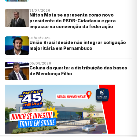
31/07/2026
Nilton Mota se apresenta como novo
presidente do PSDB-Cidadania e gera
impasse na convenção da federação
01/08/2026
União Brasil decide não integrar coligação
majoritária em Pernambuco
05/08/2026
Coluna da quarta: a distribuição das bases
de Mendonça Filho