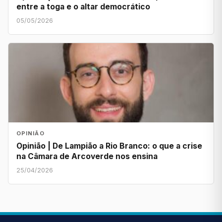
entre a toga e o altar democrático
05/05/2026
OPINIÃO
Opinião | De Lampião a Rio Branco: o que a crise
na Câmara de Arcoverde nos ensina
25/04/2026