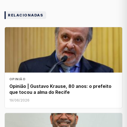
RELACIONADAS
OPINIÃO
Opinião | Gustavo Krause, 80 anos: o prefeito
que tocou a alma do Recife
19/06/2026