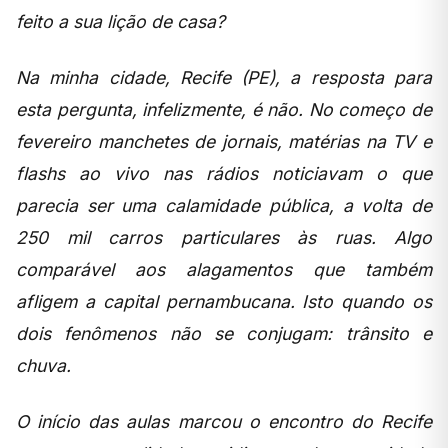
feito a sua lição de casa?
Na minha cidade, Recife (PE), a resposta para
esta pergunta, infelizmente, é não. No começo de
fevereiro manchetes de jornais, matérias na TV e
flashs ao vivo nas rádios noticiavam o que
parecia ser uma calamidade pública, a volta de
250 mil carros particulares às ruas. Algo
comparável aos alagamentos que também
afligem a capital pernambucana. Isto quando os
dois fenômenos não se conjugam: trânsito e
chuva.
O início das aulas marcou o encontro do Recife