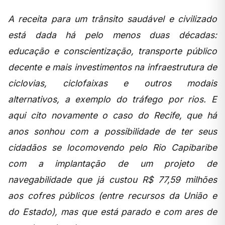
A receita para um trânsito saudável e civilizado
está dada há pelo menos duas décadas:
educação e conscientização, transporte público
decente e mais investimentos na infraestrutura de
ciclovias, ciclofaixas e outros modais
alternativos, a exemplo do tráfego por rios. E
aqui cito novamente o caso do Recife, que há
anos sonhou com a possibilidade de ter seus
cidadãos se locomovendo pelo Rio Capibaribe
com a implantação de um projeto de
navegabilidade que já custou R$ 77,59 milhões
aos cofres públicos (entre recursos da União e
do Estado), mas que está parado e com ares de