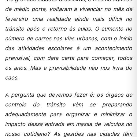
de médio porte, voltaram a vivenciar no mês de
fevereiro uma realidade ainda mais difícil no
trânsito após o retorno às aulas. O aumento no
número de carros nas vias urbanas, com o início
das atividades escolares é um acontecimento
previsível, com data certa para começar, todos
os anos. Mas a previsibilidade não nos livra do
caos.
A pergunta que devemos fazer é: os órgãos de
controle do trânsito vêm se preparando
adequadamente para organizar e minimizar o
impacto dessa entrada em massa de veículos no
nosso cotidiano? As gestões nas cidades têm