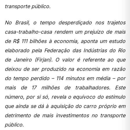
transporte público.
No Brasil, o tempo desperdiçado nos trajetos
casa-trabalho-casa rendem um prejuízo de mais
de R$ 111 bilhões à economia, aponta um estudo
elaborado pela Federação das Indústrias do Rio
de Janeiro (Firjan). O valor é referente ao que
deixou de ser produzido na economia em razão
do tempo perdido – 114 minutos em média – por
mais de 17 milhões de trabalhadores. Este
número, por si só, revela o equívoco do estímulo
que ainda se dá à aquisição do carro próprio em
detrimento de mais investimentos no transporte
público.