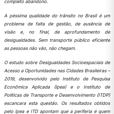
completo abandono.
A péssima qualidade do trânsito no Brasil é um
problema de falta de gestão, de ausência de
visão e, no final, de aprofundamento de
desigualdades. Sem transporte público eficiente
as pessoas não vão, não chegam.
O estudo sobre Desigualdades Socioespaciais de
Acesso a Oportunidades nas Cidades Brasileiras –
2019, desenvolvido pelo Instituto de Pesquisa
Econômica Aplicada (Ipea) e o Instituto de
Políticas de Transporte e Desenvolvimento (ITDP)
escancara esta questão. Os resultados obtidos
pelo Ipea e ITD apontam que a periferia é quem