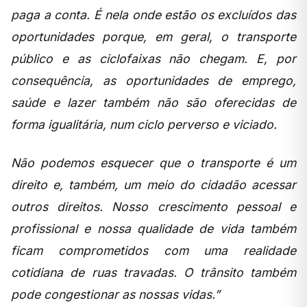
paga a conta. É nela onde estão os excluídos das
oportunidades porque, em geral, o transporte
público e as ciclofaixas não chegam. E, por
consequência, as oportunidades de emprego,
saúde e lazer também não são oferecidas de
forma igualitária, num ciclo perverso e viciado.
Não podemos esquecer que o transporte é um
direito e, também, um meio do cidadão acessar
outros direitos. Nosso crescimento pessoal e
profissional e nossa qualidade de vida também
ficam comprometidos com uma realidade
cotidiana de ruas travadas. O trânsito também
pode congestionar as nossas vidas.”