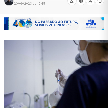
20/09/2023 às 12:45