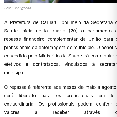
Foto: Divulgação
A Prefeitura de Caruaru, por meio da Secretaria 
Saúde inicia nesta quarta (20) o pagamento 
repasse financeiro complementar da União para 
profissionais da enfermagem do município. O benefíc
concedido pelo Ministério da Saúde irá contemplar 
efetivos e contratados, vinculados à secretar
municipal.
O repasse é referente aos meses de maio a agosto
será liberado para os profissionais em fol
extraordinária. Os profissionais podem conferir 
valores a receber através d