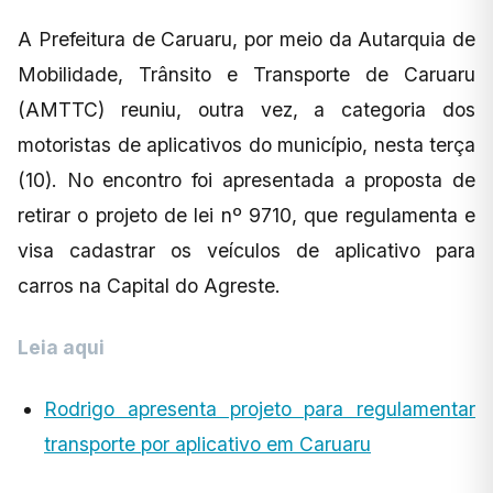
A Prefeitura de Caruaru, por meio da Autarquia de
Mobilidade, Trânsito e Transporte de Caruaru
(AMTTC) reuniu, outra vez, a categoria dos
motoristas de aplicativos do município, nesta terça
(10). No encontro foi apresentada a proposta de
retirar o projeto de lei nº 9710, que regulamenta e
visa cadastrar os veículos de aplicativo para
carros na Capital do Agreste.
Leia aqui
Rodrigo apresenta projeto para regulamentar
transporte por aplicativo em Caruaru