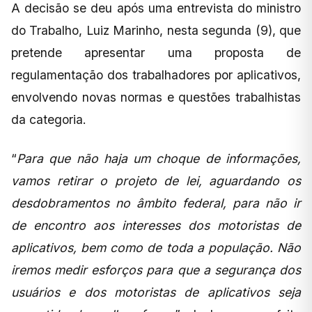
A decisão se deu após uma entrevista do ministro
do Trabalho, Luiz Marinho, nesta segunda (9), que
pretende apresentar uma proposta de
regulamentação dos trabalhadores por aplicativos,
envolvendo novas normas e questões trabalhistas
da categoria.
“
Para que não haja um choque de informações,
vamos retirar o projeto de lei, aguardando os
desdobramentos no âmbito federal, para não ir
de encontro aos interesses dos motoristas de
aplicativos, bem como de toda a população. Não
iremos medir esforços para que a segurança dos
usuários e dos motoristas de aplicativos seja