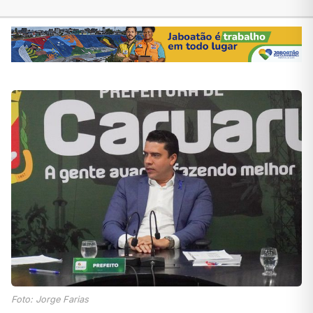
Foto: Jorge Farias