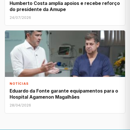
Humberto Costa amplia apoios e recebe reforço
do presidente da Amupe
24/07/2026
NOTÍCIAS
Eduardo da Fonte garante equipamentos para o
Hospital Agamenon Magalhães
28/04/2026