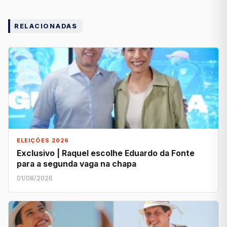
RELACIONADAS
ELEIÇÕES 2026
Exclusivo | Raquel escolhe Eduardo da Fonte
para a segunda vaga na chapa
01/08/2026