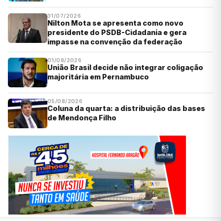
31/07/2026
Nilton Mota se apresenta como novo
presidente do PSDB-Cidadania e gera
impasse na convenção da federação
01/08/2026
União Brasil decide não integrar coligação
majoritária em Pernambuco
05/08/2026
Coluna da quarta: a distribuição das bases
de Mendonça Filho